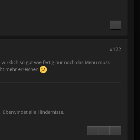
#122
st wirklich so gut wie fertig nur noch das Menü muss
cht mehr erreichen
, überwindet alle Hindernisse.