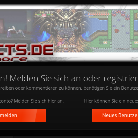
 Melden Sie sich an oder registrier
reiben oder kommentieren zu können, benötigen Sie ein Benutze
onto? Melden Sie sich hier an.
Hier können Sie ein neue
nmelden
Neues Benutzer