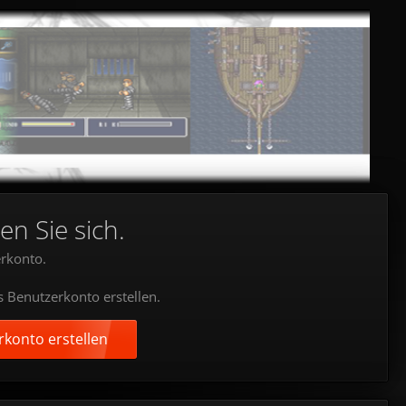
en Sie sich.
rkonto.
s Benutzerkonto erstellen.
konto erstellen