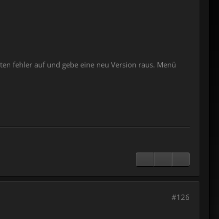
kten fehler auf und gebe eine neu Version raus. Menü
#126