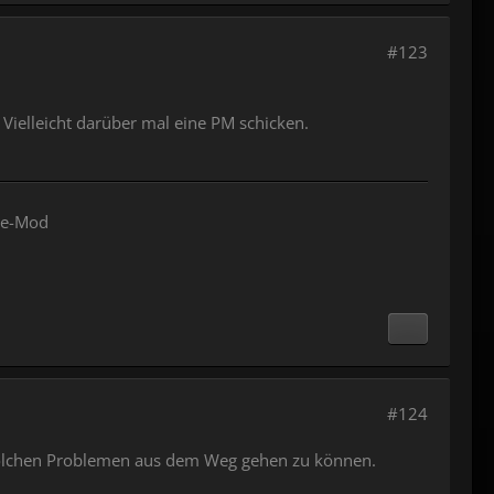
#123
 Vielleicht darüber mal eine PM schicken.
one-Mod
#124
solchen Problemen aus dem Weg gehen zu können.