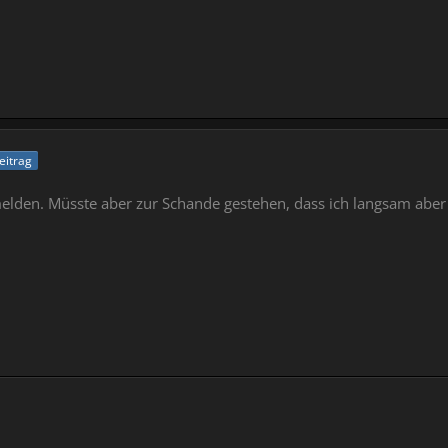
Beitrag
lden. Müsste aber zur Schande gestehen, dass ich langsam aber 