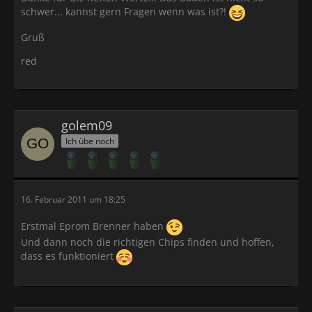
schwer... kannst gern Fragen wenn was ist?!
Gruß
red
golem09
Ich übe noch
16. Februar 2011 um 18:25
Erstmal Eprom Brenner haben
Und dann noch die richtigen Chips finden und hoffen,
dass es funktioniert