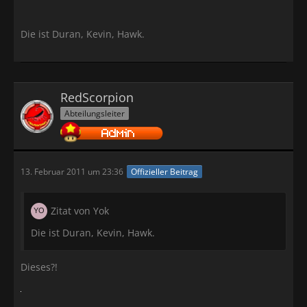
Die ist Duran, Kevin, Hawk.
RedScorpion
Abteilungsleiter
13. Februar 2011 um 23:36
Offizieller Beitrag
Zitat von Yok
Die ist Duran, Kevin, Hawk.
Dieses?!