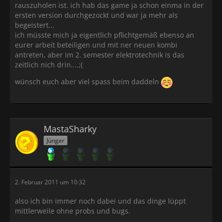
rauszuholen ist. ich hab das game ja schon einma in der
ersten version durchgezockt und war ja mehr als
begeistert...
ich müsste mich ja eigentlich pflichtgemäß ebenso an
eurer arbeit beteiligen und mit ner neuen kombi
antreten, aber im 2. semester elektrotechnik is das
zeitlich nich drin....;(
wünsch euch aber viel spass beim daddeln
MastaSharky
Jünger
2. Februar 2011 um 10:32
also ich bin immer noch dabei und das dinge lüppt
mittlerweile ohne probs und bugs.