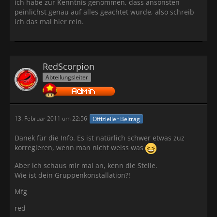
ich habe zur Kenntnis genommen, dass ansonsten
peinlichst genau auf alles geachtet wurde, also schreib
ich das mal hier rein.
RedScorpion
Abteilungsleiter
13. Februar 2011 um 22:56
Offizieller Beitrag
Danek für die Info. Es ist natürlich schwer etwas zuz
korregieren, wenn man nicht weiss was
Aber ich schaus mir mal an, kenn die Stelle.
Wie ist dein Gruppenkonstallation?!
Mfg
red