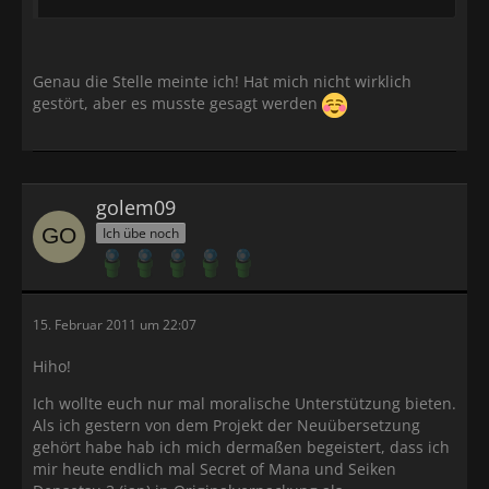
Genau die Stelle meinte ich! Hat mich nicht wirklich
gestört, aber es musste gesagt werden
golem09
Ich übe noch
15. Februar 2011 um 22:07
Hiho!
Ich wollte euch nur mal moralische Unterstützung bieten.
Als ich gestern von dem Projekt der Neuübersetzung
gehört habe hab ich mich dermaßen begeistert, dass ich
mir heute endlich mal Secret of Mana und Seiken