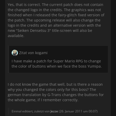
Yes, that is correct. The current patch does not contain
the changed logo in the credits. The graphics was not
finished when I released the fairy-glitch fixed version of
the patch. The upcoming release will also change the
logo in the credits and an alternative version with the
new "Seiken Densetsu 3" title-screen will also be
available.
Zitat von kogami
I have make a patch for Super Mario RPG to change
the color of buttons when we face the boss Yumipa.
I do not know the game that well, but is there a reason
why you changed the colors only for this boss? The
german translation by G-Trans changes the buttons for
the whole game, if I remember correctly.
Einmal editiert, zuletzt von
Jezze
(
26. Januar 2011 um 00:07
)