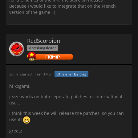
Because I would like to integrate that on the French
version of the game =)
RedScorpion
Abteilungsleiter
26. Januar 2011 um 14:51
Offizieller Beitrag
hi kogami,
jezze works on both seperate patches for international
use...
I think this week he will release the patches, so you can
use it!
greetz