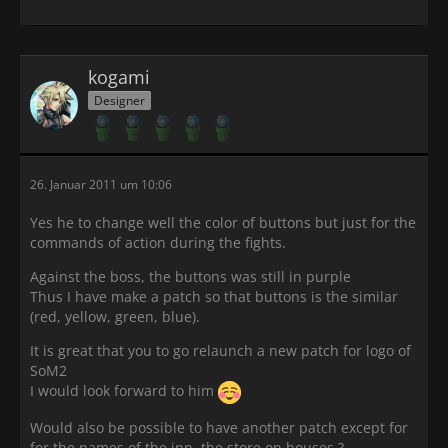
kogami
Designer
26. Januar 2011 um 10:06
Yes he to change well the color of buttons but just for the
commands of action during the fights.
Against the boss, the buttons was still in purple
Thus I have make a patch so that buttons is the similar
(red, yellow, green, blue).
It is great that you to go relaunch a new patch for logo of
SoM2
I would look forward to him
Would also be possible to have another patch except for
for the names of the inn, the store on houses ?