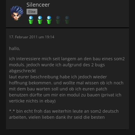
Silenceer
Elite
17. Februar 2011 um 19:14
hallo,
ich interessiere mich seit langem an den bau eines som2
moduls. jedoch wurde ich aufgrund des 2 bugs
abgeschreckt
laut eurer beschreibung habe ich jedoch wieder
hoffnung bekommen. und wollte mal wissen ob ich noch
mit dem bau warten soll und ob ich euren patch
benutzen dürfte um mir ein modul zu bauen (privat ich
verticke nichts in ebay)
*.* bin echt froh das weiterhin leute an som2 deutsch
arbeiten, vielen lieben dank ihr seid die besten