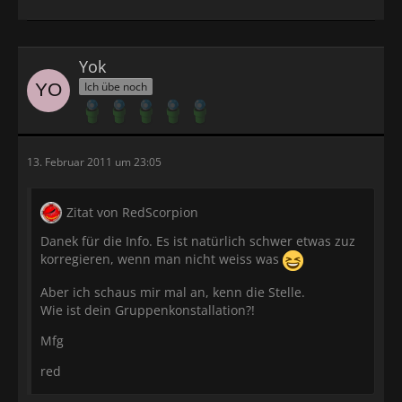
Yok
Ich übe noch
13. Februar 2011 um 23:05
Zitat von RedScorpion
Danek für die Info. Es ist natürlich schwer etwas zuz
korregieren, wenn man nicht weiss was
Aber ich schaus mir mal an, kenn die Stelle.
Wie ist dein Gruppenkonstallation?!
Mfg
red