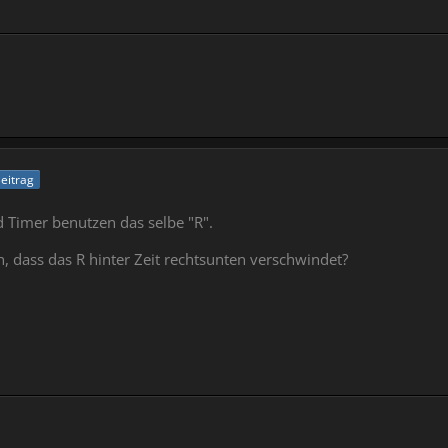
Beitrag
 Timer benutzen das selbe "R".
 dass das R hinter Zeit rechtsunten verschwindet?