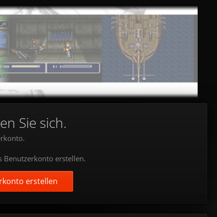
en Sie sich.
rkonto.
s Benutzerkonto erstellen.
konto erstellen