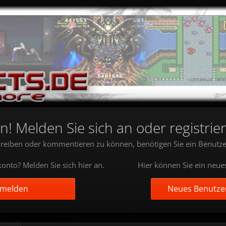
 Melden Sie sich an oder registrier
reiben oder kommentieren zu können, benötigen Sie ein Benutze
onto? Melden Sie sich hier an.
Hier können Sie ein neue
nmelden
Neues Benutzer