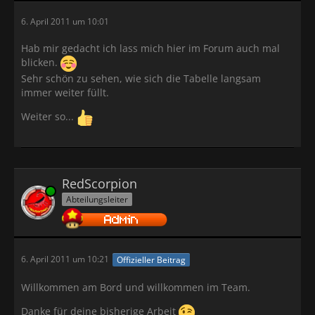
6. April 2011 um 10:01
Hab mir gedacht ich lass mich hier im Forum auch mal
blicken.
Sehr schön zu sehen, wie sich die Tabelle langsam
immer weiter füllt.
Weiter so...
RedScorpion
Online
Abteilungsleiter
6. April 2011 um 10:21
Offizieller Beitrag
Willkommen am Bord und willkommen im Team.
Danke für deine bisherige Arbeit