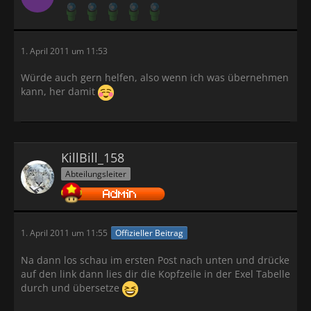
1. April 2011 um 11:53
Würde auch gern helfen, also wenn ich was übernehmen
kann, her damit
KillBill_158
Abteilungsleiter
1. April 2011 um 11:55
Offizieller Beitrag
Na dann los schau im ersten Post nach unten und drücke
auf den link dann lies dir die Kopfzeile in der Exel Tabelle
durch und übersetze