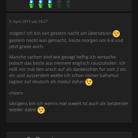
5. April 2011 um 19:27
mögen? ich bin seit gestern nacht am übersetzen
gestern nacht was gemacht, heute morgen um 6-8 und
jetzt grade auch.
Manche sachen sind wie gesagt heftig ich versuche
jedoch das beste aus meinem englisch rauszuholen. ich
reiß mir mal den arsch auf als dankeschön für som 2 etc
etc und ausserdem wollte ich schon immer bahamut
lagoon auf deutsch als modul daher
cheers
übrigens bin ich wenns mal soweit ist auch als betatester
wieder dabei