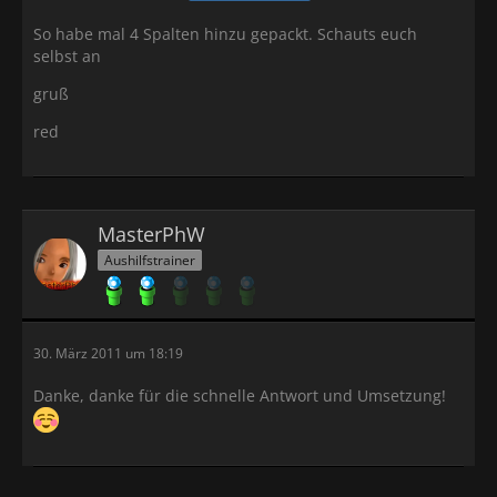
So habe mal 4 Spalten hinzu gepackt. Schauts euch
selbst an
gruß
red
MasterPhW
Aushilfstrainer
30. März 2011 um 18:19
Danke, danke für die schnelle Antwort und Umsetzung!