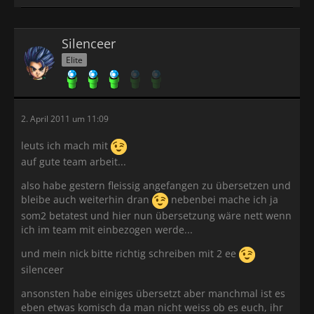
Silenceer
Elite
2. April 2011 um 11:09
leuts ich mach mit
auf gute team arbeit...
also habe gestern fleissig angefangen zu übersetzen und
bleibe auch weiterhin dran
nebenbei mache ich ja
som2 betatest und hier nun übersetzung wäre nett wenn
ich im team mit einbezogen werde...
und mein nick bitte richtig schreiben mit 2 ee
silenceer
ansonsten habe einiges übersetzt aber manchmal ist es
eben etwas komisch da man nicht weiss ob es euch, ihr