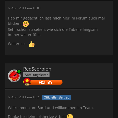
6. April 2011 um 10:01
Hab mir gedacht ich lass mich hier im Forum auch mal
blicken.
Sehr schön zu sehen, wie sich die Tabelle langsam
immer weiter füllt.
Weiter so...
RedScorpion
Online
Abteilungsleiter
6. April 2011 um 10:21
Offizieller Beitrag
Willkommen am Bord und willkommen im Team.
Danke für deine bisherige Arbeit