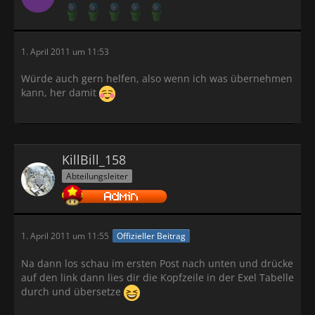
1. April 2011 um 11:53
Würde auch gern helfen, also wenn ich was übernehmen
kann, her damit
KillBill_158
Abteilungsleiter
1. April 2011 um 11:55
Offizieller Beitrag
Na dann los schau im ersten Post nach unten und drücke
auf den link dann lies dir die Kopfzeile in der Exel Tabelle
durch und übersetze