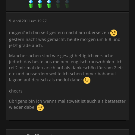
5. April 2011 um 19:27
mögen? ich bin seit gestern nacht am übersetzen
gestern nacht was gemacht, heute morgen um 6-8 und
jetzt grade auch.
Manche sachen sind wie gesagt heftig ich versuche
jedoch das beste aus meinem englisch rauszuholen. ich
reiß mir mal den arsch auf als dankeschön für som 2 etc
etc und ausserdem wollte ich schon immer bahamut
lagoon auf deutsch als modul daher
cheers
übrigens bin ich wenns mal soweit ist auch als betatester
wieder dabei