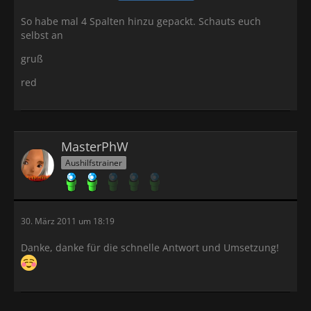
So habe mal 4 Spalten hinzu gepackt. Schauts euch
selbst an
gruß
red
MasterPhW
Aushilfstrainer
30. März 2011 um 18:19
Danke, danke für die schnelle Antwort und Umsetzung!