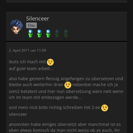
Silenceer
Elite
2. April 2011 um 11:09
leuts ich mach mit
auf gute team arbeit...
also habe gestern fleissig angefangen zu übersetzen und
bleibe auch weiterhin dran
nebenbei mache ich ja
som2 betatest und hier nun übersetzung wäre nett wenn
ich im team mit einbezogen werde...
und mein nick bitte richtig schreiben mit 2 ee
silenceer
ansonsten habe einiges übersetzt aber manchmal ist es
eben etwas komisch da man nicht weiss ob es euch, ihr