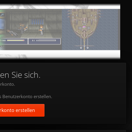
en Sie sich.
rkonto.
s Benutzerkonto erstellen.
konto erstellen