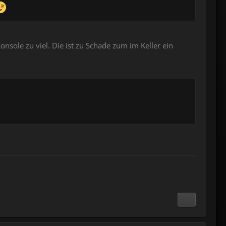
sole zu viel. Die ist zu Schade zum im Keller ein