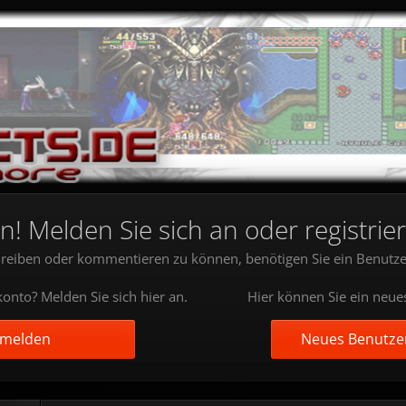
 Melden Sie sich an oder registrier
reiben oder kommentieren zu können, benötigen Sie ein Benutze
onto? Melden Sie sich hier an.
Hier können Sie ein neue
nmelden
Neues Benutzer