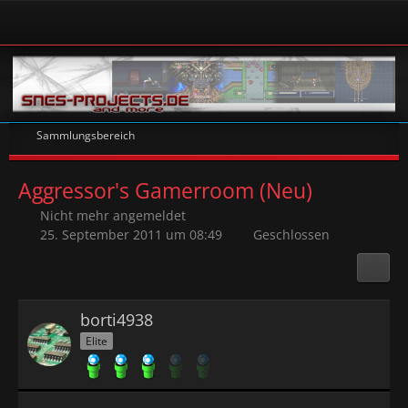
Sammlungsbereich
Aggressor's Gamerroom (Neu)
Nicht mehr angemeldet
25. September 2011 um 08:49
Geschlossen
borti4938
Elite