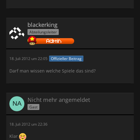
blackerking
Abteilungsleiter
18. Juli 2012 um 22:05
Offizieller Beitrag
Darf man wissen welche Spiele das sind?
Nicht mehr angemeldet
Gast
18. Juli 2012 um 22:36
Klar