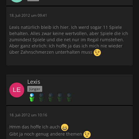
18. Juli 2012 um 09:41
Lexis natürlich bleib ich hier. Ich werd sogar 11 Spiele
behalten. Alles zwar keine wertvollen, aber Spiele die ich
zumindest Spiele und die net nur im Regal rumstehen.
Aber ganz ehrlich: Ich hoffe ja das ich mich nie wieder
über Zahnschmerzen unterhalten muss
Lexis
Jünger
18. Juli 2012 um 10:16
Hmm das hoffe ich auch
Gibt ja noch genug andere themen