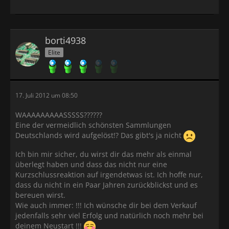
borti4938
Elite
17. Juli 2012 um 08:50
WAAAAAAAAASSSSS??????
Eine der vermeidlich schönsten Sammlungen
Deutschlands wird aufgelöst!? Das gibt's ja nicht
Ich bin mir sicher, du wirst dir das mehr als einmal
überlegt haben und dass das nicht nur eine
Kurzschlussreaktion auf irgendetwas ist. Ich hoffe nur,
dass du nicht in ein Paar Jahren zurückblickst und es
bereuen wirst.
Wie auch immer: !!! Ich wünsche dir bei dem Verkauf
jedenfalls sehr viel Erfolg und natürlich noch mehr bei
deinem Neustart !!!