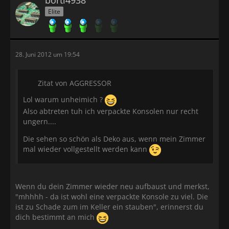
Elite
28. Juni 2012 um 19:54
Zitat von AGGRESSOR
Lol warum unheimich ?
Also abtreten tuh ich verpackte Konsolen nur recht
ungern....
Die sehen so schön als Deko aus, wenn mein Zimmer
mal wieder vollgestellt werden kann
Wenn du dein Zimmer wieder neu aufbaust und merkst,
"mhhhh - da ist wohl eine verpackte Konsole zu viel. Die
ist zu Schade zum im Keller ein stauben", erinnerst du
dich bestimmt an mich