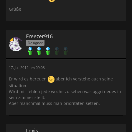
Grüße
Freezer916
Designer
17. Juli 2012 um 09:08
Er wird es bereuen
aber ich verstehe auch seine
situation.
Wird mir fehlen jede woche zu sehen was aggri neues in
sein zimmer stellt.
Aber manchmal muss man prioritäten setzen.
Lexis