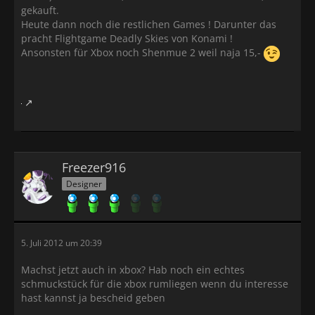
gekauft.
Heute dann noch die restlichen Games ! Darunter das
pracht Flightgame Deadly Skies von Konami !
Ansonsten für Xbox noch Shenmue 2 weil naja 15,-
Freezer916
Designer
5. Juli 2012 um 20:39
Machst jetzt auch in xbox? Hab noch ein echtes
schmuckstück für die xbox rumliegen wenn du interesse
hast kannst ja bescheid geben