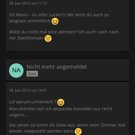
28. Juni 2012 um 11:12
Oh Mann - du alter Lucker!!! Mir wirst du auch so
langsam unheimlich
Willst du nicht mal eine abtreten? Ich such' noch nach
ner Zweitkonsole
Nicht mehr angemeldet
Gast
28. Juni 2012 um 14:41
Lol warum unheimich ?
Also abtreten tuh ich verpackte Konsolen nur recht
ungern....
Die sehen so schön als Deko aus, wenn mein Zimmer mal
wieder vollgestellt werden kann