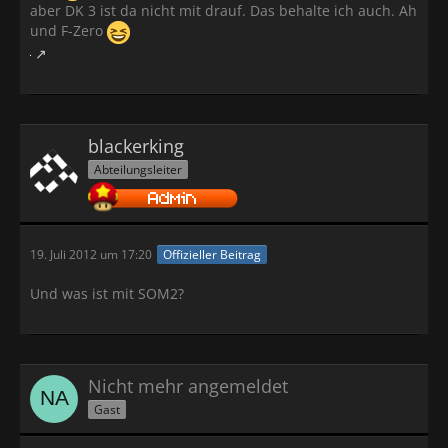
aber DK 3 ist da nicht mit drauf. Das behalte ich auch. Ah
und F-Zero
blackerking
Abteilungsleiter
19. Juli 2012 um 17:20
Offizieller Beitrag
Und was ist mit SOM2?
Nicht mehr angemeldet
Gast