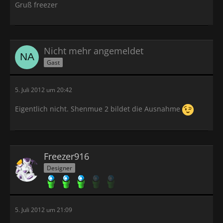
Gruß freezer
Nicht mehr angemeldet
Gast
5. Juli 2012 um 20:42
Eigentlich nicht. Shenmue 2 bildet die Ausnahme
Freezer916
Designer
5. Juli 2012 um 21:09