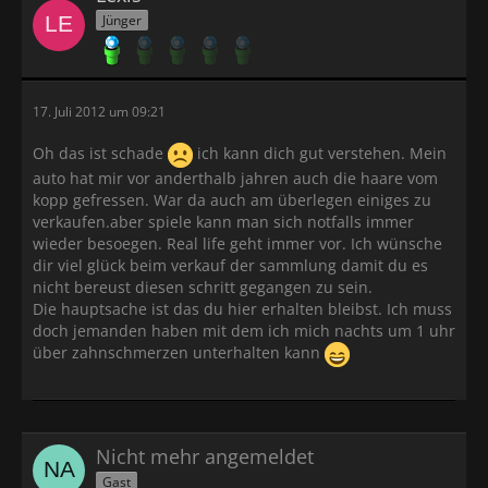
Jünger
17. Juli 2012 um 09:21
Oh das ist schade
ich kann dich gut verstehen. Mein
auto hat mir vor anderthalb jahren auch die haare vom
kopp gefressen. War da auch am überlegen einiges zu
verkaufen.aber spiele kann man sich notfalls immer
wieder besoegen. Real life geht immer vor. Ich wünsche
dir viel glück beim verkauf der sammlung damit du es
nicht bereust diesen schritt gegangen zu sein.
Die hauptsache ist das du hier erhalten bleibst. Ich muss
doch jemanden haben mit dem ich mich nachts um 1 uhr
über zahnschmerzen unterhalten kann
Nicht mehr angemeldet
Gast