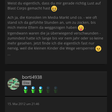
Weist du eigentlich, dass du mir gerade richtig Lust auf
Blast Corps gemacht hast
.
Ach ja, die Konsolen im Media Markt und co. - wie oft
stand ich da gefühlte Stunden an, um zu zocken, bis
mich meine Eltern da weggezogen haben
.
Irgendwann waren die ja überwiegend verschwunden -
zumindest hatte ich lange bis vor nem Jahr oder so keine
mehr gesehen. Jetzt finde ich die eigentlich fast nur
nervig, weil die kleinen Kinder die Wege versperren
...
borti4938
Elite
15. Mai 2012 um 21:46