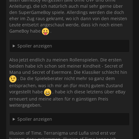
Anleitung), die ich natürlich auch mal sehr gerne über
den SuperGameBoy spiele. Allerdings werden die doch
eher im Zug raus gekramt, wo ich dann von den meisten
Leute entsetzt angeschaut werde, dass ich noch einen
GameBoy habe
.
Spoiler anzeigen
Also jetzt endlich zu meinen Rollenspielen. Die ersten
beiden habe ich schon seit meiner Kindheit - Secret of
Mana und Secret of Evermore. Die Klassiker schlecht hin
. Da die Spieleberater nicht mehr so ganz dem
entsprachen, was ich mir an (für mich) gutem Zustand
vorgestellt habe
, habe ich diese letztens über eBay
erneuert und meine alten für n günstigen Preis
weitergegeben.
Spoiler anzeigen
Illusion of Time, Terranigma und Lufia sind erst vor