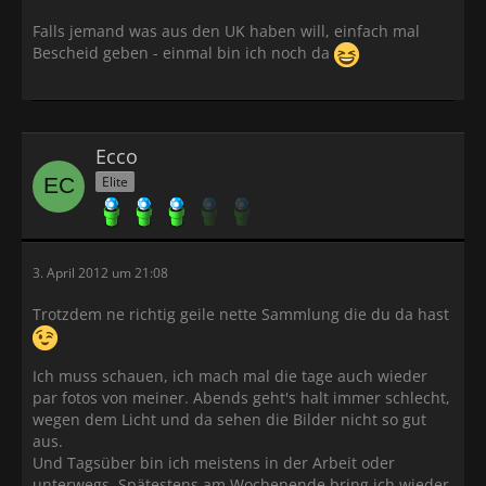
Falls jemand was aus den UK haben will, einfach mal
Bescheid geben - einmal bin ich noch da
Ecco
Elite
3. April 2012 um 21:08
Trotzdem ne richtig geile nette Sammlung die du da hast
Ich muss schauen, ich mach mal die tage auch wieder
par fotos von meiner. Abends geht's halt immer schlecht,
wegen dem Licht und da sehen die Bilder nicht so gut
aus.
Und Tagsüber bin ich meistens in der Arbeit oder
unterwegs. Spätestens am Wochenende bring ich wieder