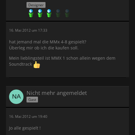
Designer
16. Mai 2012 um 17:33
hat jemand mal die MMx 4-8 gespielt?
Überleg mir ob ich die kaufen soll.
Mein lieblingsteil ist MMX 1 schon allein wegen dem
Soundtrack
Nicht mehr angemeldet
Gast
16. Mai 2012 um 19:40
Jo alle gespielt !