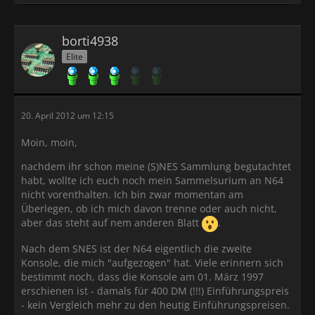
borti4938
Elite
20. April 2012 um 12:15
Moin, moin,
nachdem ihr schon meine (S)NES Sammlung begutachtet
habt, wollte ich euch noch mein Sammelsurium an N64
nicht vorenthalten. Ich bin zwar momentan am
Überlegen, ob ich mich davon trenne oder auch nicht,
aber das steht auf nem anderen Blatt
.
Nach dem SNES ist der N64 eigentlich die zweite
Konsole, die mich "aufgezogen" hat. Viele erinnern sich
bestimmt noch, dass die Konsole am 01. März 1997
erschienen ist - damals für 400 DM (!!!) Einführungspreis
- kein Vergleich mehr zu den heutig Einführungspreisen.