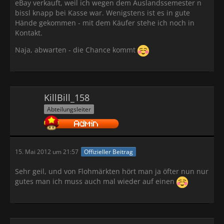
eBay verkauft, weil ich wegen dem Auslandssemester n
bissl knapp bei Kasse war. Wenigstens ist es in gute
Hände gekommen - mit dem Käufer stehe ich noch in
Kontakt.
Naja, abwarten - die Chance kommt
KillBill_158
Abteilungsleiter
15. Mai 2012 um 21:57
Offizieller Beitrag
Sehr geil, und von Flohmärkten hört man ja öfter nun nur
gutes man ich muss auch mal wieder auf einen