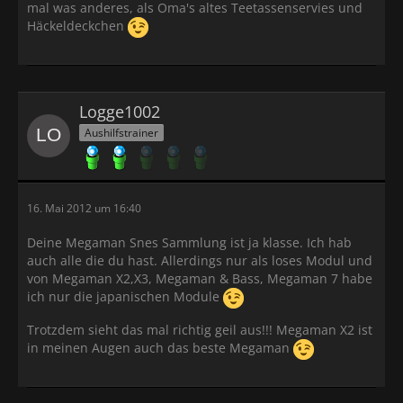
mal was anderes, als Oma's altes Teetassenservies und
Häckeldeckchen
Logge1002
Aushilfstrainer
16. Mai 2012 um 16:40
Deine Megaman Snes Sammlung ist ja klasse. Ich hab
auch alle die du hast. Allerdings nur als loses Modul und
von Megaman X2,X3, Megaman & Bass, Megaman 7 habe
ich nur die japanischen Module
Trotzdem sieht das mal richtig geil aus!!! Megaman X2 ist
in meinen Augen auch das beste Megaman