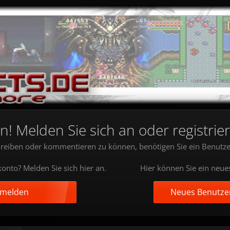
 Melden Sie sich an oder registrier
reiben oder kommentieren zu können, benötigen Sie ein Benutze
onto? Melden Sie sich hier an.
Hier können Sie ein neue
nmelden
Neues Benutzer