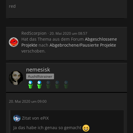
red
RedScorpion
20. Mai 2020 um 08:57
Hat das Thema aus dem Forum
Abgeschlossene
Projekte
nach
Abgebrochene/Pausierte Projekte
verschoben.
nemesisk
Aushilfstrainer
20. Mai 2020 um 09:00
Zitat von ePiX
Ja das habe ich genau so gemacht