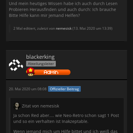
Und mein heutiges Wissen habe ich auch durch Lesen
Probieren Herausfinden und auch durch: Ich brauche
Bitte Hilfe kann mir jemand Helfen?
2 Mal editiert, zuletzt von
nemesisk
(
13. Mai 2020 um 13:39
)
blackerking
Abteilungsleiter
20. Mai 2020 um 08:08
Offizieller Beitrag
Zitat von nemesisk
Ja schon Red aber.... wie Neo-Retro schon sagt 1 Post
und so ein verhalten ist Inakzeptable.
Wenn jemand mich um Hilfe bittet und ich weiß das