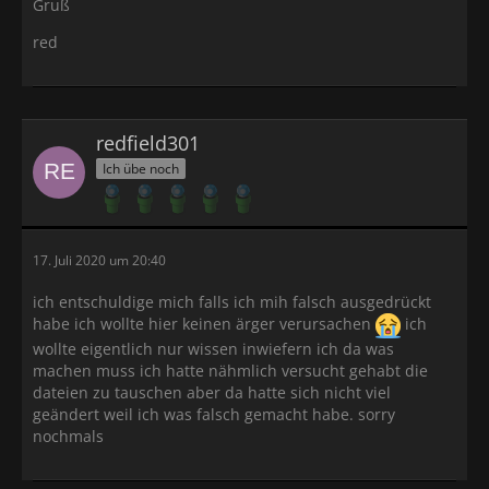
Gruß
red
redfield301
Ich übe noch
17. Juli 2020 um 20:40
ich entschuldige mich falls ich mih falsch ausgedrückt
habe ich wollte hier keinen ärger verursachen
ich
wollte eigentlich nur wissen inwiefern ich da was
machen muss ich hatte nähmlich versucht gehabt die
dateien zu tauschen aber da hatte sich nicht viel
geändert weil ich was falsch gemacht habe. sorry
nochmals