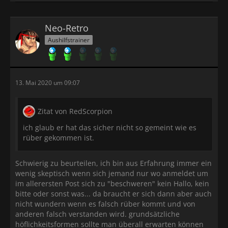
Neo-Retro
Aushilfstrainer
13. Mai 2020 um 09:07
Zitat von RedScorpion
ich glaub er hat das sicher nicht so gemeint wie es
rüber gekommen ist.
Schwierig zu beurteilen, ich bin aus Erfahrung immer ein
wenig skeptisch wenn sich jemand nur wo anmeldet um
im allerersten Post sich zu "beschweren" kein Hallo, kein
bitte oder sonst was... da braucht er sich dann aber auch
nicht wundern wenn es falsch rüber kommt und von
anderen falsch verstanden wird. grundsätzliche
höflichkeitsformen sollte man überall erwarten können