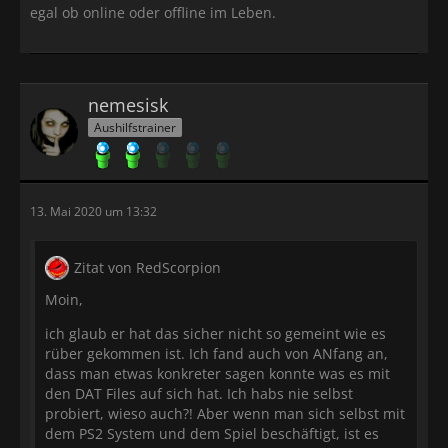
egal ob online oder offline im Leben.
nemesisk
Aushilfstrainer
13. Mai 2020 um 13:32
Zitat von RedScorpion
Moin,
ich glaub er hat das sicher nicht so gemeint wie es
rüber gekommen ist. Ich fand auch von ANfang an,
dass man etwas konkreter sagen konnte was es mit
den DAT Files auf sich hat. Ich habs nie selbst
probiert, wieso auch?! Aber wenn man sich selbst mit
dem PS2 System und dem Spiel beschäftigt, ist es