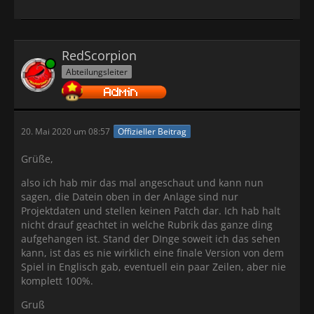
RedScorpion
Online
Abteilungsleiter
20. Mai 2020 um 08:57
Offizieller Beitrag
Grüße,
also ich hab mir das mal angeschaut und kann nun
sagen, die Datein oben in der Anlage sind nur
Projektdaten und stellen keinen Patch dar. Ich hab halt
nicht drauf geachtet in welche Rubrik das ganze ding
aufgehangen ist. Stand der DInge soweit ich das sehen
kann, ist das es nie wirklich eine finale Version von dem
Spiel in Englisch gab, eventuell ein paar Zeilen, aber nie
komplett 100%.
Gruß