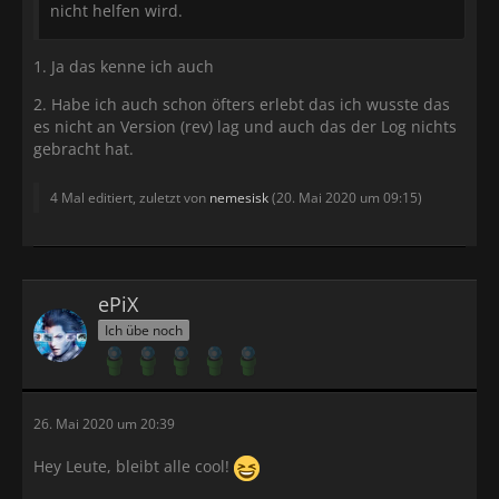
nicht helfen wird.
1. Ja das kenne ich auch
2. Habe ich auch schon öfters erlebt das ich wusste das
es nicht an Version (rev) lag und auch das der Log nichts
gebracht hat.
4 Mal editiert, zuletzt von
nemesisk
(
20. Mai 2020 um 09:15
)
ePiX
Ich übe noch
26. Mai 2020 um 20:39
Hey Leute, bleibt alle cool!