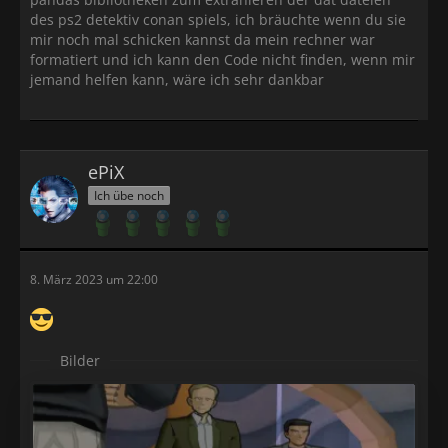
des ps2 detektiv conan spiels, ich bräuchte wenn du sie
mir noch mal schicken kannst da mein rechner war
formatiert und ich kann den Code nicht finden, wenn mir
jemand helfen kann, wäre ich sehr dankbar
ePiX
Ich übe noch
8. März 2023 um 22:00
Bilder