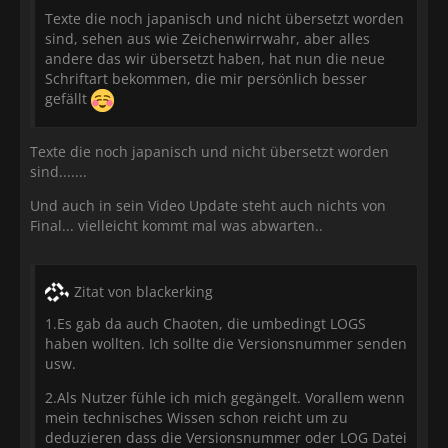
Texte die noch japanisch und nicht übersetzt worden
sind, sehen aus wie Zeichenwirrwahr, aber alles
andere das wir übersetzt haben, hat nun die neue
Schriftart bekommen, die mir persönlich besser
gefällt
Texte die noch japanisch und nicht übersetzt worden
sind.......
Und auch in sein Video Update steht auch nichts von
Final... vielleicht kommt mal was abwarten..
Zitat von blackerking
1.Es gab da auch Chaoten, die umbedingt LOGS
haben wollten. Ich sollte die Versionsnummer senden
usw.
2.Als Nutzer fühle ich mich gegängelt. Vorallem wenn
mein technisches Wissen schon reicht um zu
deduzieren dass die Versionsnummer oder LOG Datei