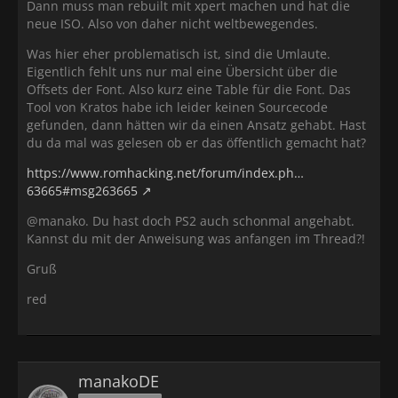
Dann muss man rebuilt mit xpert machen und hat die
neue ISO. Also von daher nicht weltbewegendes.
Was hier eher problematisch ist, sind die Umlaute.
Eigentlich fehlt uns nur mal eine Übersicht über die
Offsets der Font. Also kurz eine Table für die Font. Das
Tool von Kratos habe ich leider keinen Sourcecode
gefunden, dann hätten wir da einen Ansatz gehabt. Hast
du da mal was gelesen ob er das öffentlich gemacht hat?
https://www.romhacking.net/forum/index.ph…
63665#msg263665
@manako. Du hast doch PS2 auch schonmal angehabt.
Kannst du mit der Anweisung was anfangen im Thread?!
Gruß
red
manakoDE