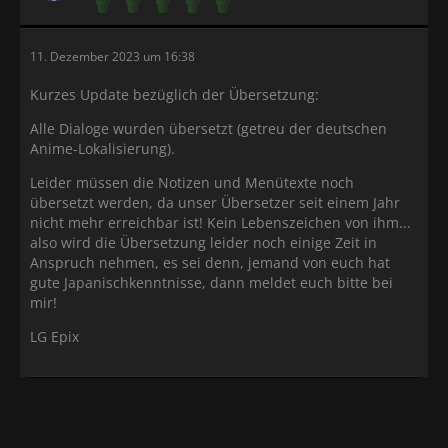
11. Dezember 2023 um 16:38
Kurzes Update bezüglich der Übersetzung:
Alle Dialoge wurden übersetzt (getreu der deutschen
Anime-Lokalisierung).
Leider müssen die Notizen und Menütexte noch
übersetzt werden, da unser Übersetzer seit einem Jahr
nicht mehr erreichbar ist! Kein Lebenszeichen von ihm...
also wird die Übersetzung leider noch einige Zeit in
Anspruch nehmen, es sei denn, jemand von euch hat
gute Japanischkenntnisse, dann meldet euch bitte bei
mir!
LG Epix