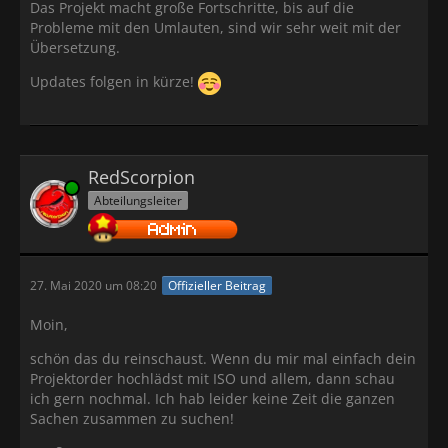
Das Projekt macht große Fortschritte, bis auf die
Probleme mit den Umlauten, sind wir sehr weit mit der
Übersetzung.
Updates folgen in kürze!
RedScorpion
Online
Abteilungsleiter
27. Mai 2020 um 08:20
Offizieller Beitrag
Moin,
schön das du reinschaust. Wenn du mir mal einfach dein
Projektorder hochlädst mit ISO und allem, dann schau
ich gern nochmal. Ich hab leider keine Zeit die ganzen
Sachen zusammen zu suchen!