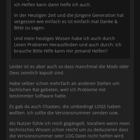
ich Helfen kann dann helfe ich auch.
In der Heutigen Zeit und die Jüngere Generation hat
vergessen wie einfach es ist einfach mal Danke &
Bitte zu sagen.
Und mein heutiges Wissen habe ich auch durch
Lesen Probieren Herausfinden und auch durch: Ich
brauche Bitte Hilfe kann mir jemand Helfen?
Leider ist es aber auch so dass manchmal die Mods oder
Devs zeimlich kaputt sind.
Habe selber schon mehrfach an anderen Stellen um
fachlichen Rat gebeten, weil ich Probleme mit
bestimmter Software hatte.
Es gab da auch Chaoten, die umbedingt LOGS haben
wollten. Ich sollte die Versionsnummer senden usw.
Als Nutzer fühle ich mich gegängelt. Vorallem wenn mein
technisches Wissen schon reicht um zu deduzieren dass
die Versionsnummer oder LOG Datei nicht helfen wird.