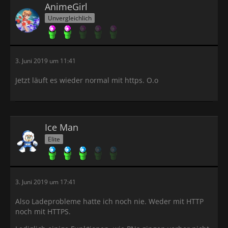
AnimeGirl
Unvergleichlich
3. Juni 2019 um 11:41
Jetzt läuft es wieder normal mit https. O.o
Ice Man
Elite
3. Juni 2019 um 17:41
Also Ladeprobleme hatte ich noch nie. Weder mit HTTP
noch mit HTTPS.