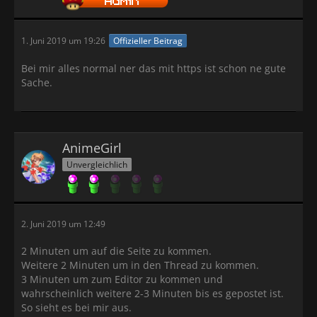
1. Juni 2019 um 19:26
Offizieller Beitrag
Bei mir alles normal ner das mit https ist schon ne gute
Sache.
AnimeGirl
Unvergleichlich
2. Juni 2019 um 12:49
2 Minuten um auf die Seite zu kommen.
Weitere 2 Minuten um in den Thread zu kommen.
3 Minuten um zum Editor zu kommen und
wahrscheinlich weitere 2-3 Minuten bis es gepostet ist.
So sieht es bei mir aus.