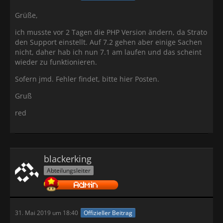
Grüße,
ich musste vor 2 Tagen die PHP Version ändern, da Strato
den Support einstellt. Auf 7.2 gehen aber einige Sachen
nicht, daher hab ich nun 7.1 am laufen und das scheint
wieder zu funktionieren.
Sofern jmd. Fehler findet, bitte hier Posten.
Gruß
red
blackerking
Abteilungsleiter
31. Mai 2019 um 18:40
Offizieller Beitrag