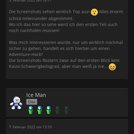
3. Februar 2022 um 18:11
Die Screenshots sehen wirklich Top aus!
Alles enorm
schick miteinander abgestimmt.
Wo ich das hier so sehe werd ich den ersten Teil auch
noch nachholen müssen!
Was mich interessieren würde, nur um wirklich nochmal
sicher zu gehen, handelt es sich hierbei um einen
Adventure-Hack?
Die Screenshots flüstern zwar auf den ersten Blick kein
Kaizo-Schwierigkeitsgrad, aber man weiß ja nie...
Ice Man
Elite
7. Februar 2022 um 13:10