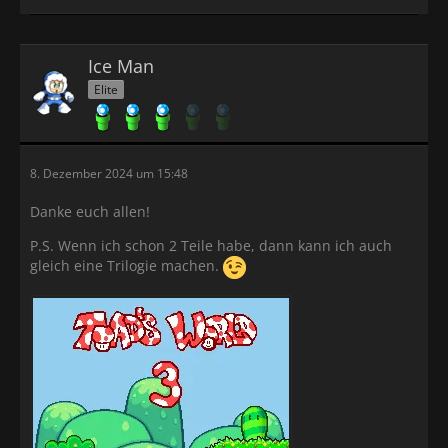
Ice Man
Elite
8. Dezember 2024 um 15:48
Danke euch allen!
P.S. Wenn ich schon 2 Teile habe, dann kann ich auch
gleich eine Trilogie machen.