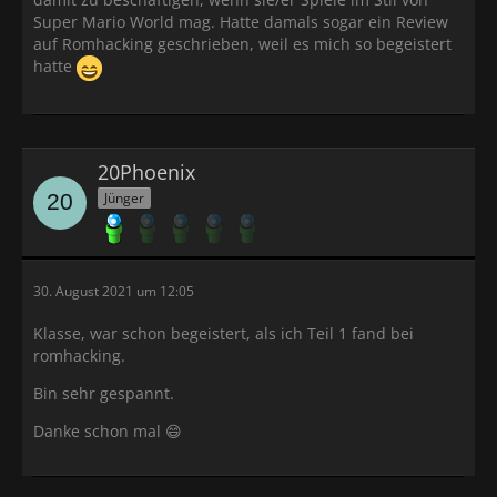
Super Mario World mag. Hatte damals sogar ein Review
auf Romhacking geschrieben, weil es mich so begeistert
hatte
20Phoenix
Jünger
30. August 2021 um 12:05
Klasse, war schon begeistert, als ich Teil 1 fand bei
romhacking.
Bin sehr gespannt.
Danke schon mal 😄