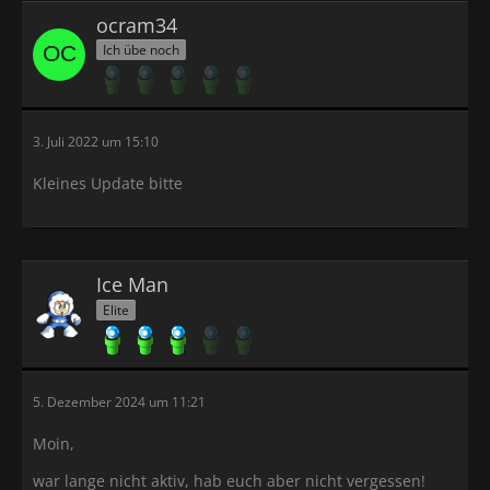
ocram34
Ich übe noch
3. Juli 2022 um 15:10
Kleines Update bitte
Ice Man
Elite
5. Dezember 2024 um 11:21
Moin,
war lange nicht aktiv, hab euch aber nicht vergessen!