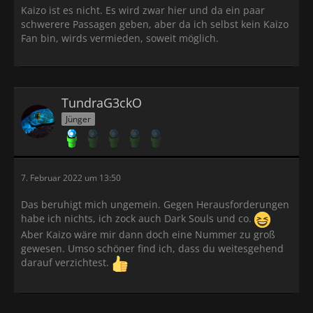
Kaizo ist es nicht. Es wird zwar hier und da ein paar
schwerere Passagen geben, aber da ich selbst kein Kaizo
Fan bin, wirds vermieden, soweit möglich.
TundraG3ckO
Jünger
7. Februar 2022 um 13:50
Das beruhigt mich ungemein. Gegen Herausforderungen
habe ich nichts, ich zock auch Dark Souls und co.
Aber Kaizo wäre mir dann doch eine Nummer zu groß
gewesen. Umso schöner find ich, dass du weitesgehend
darauf verzichtest.