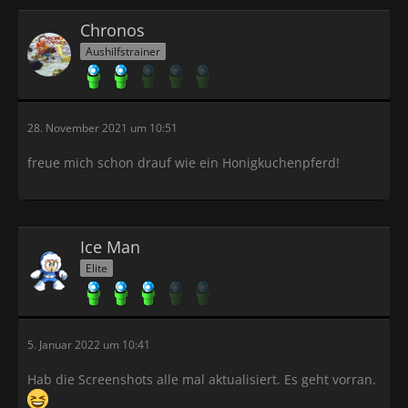
Chronos
Aushilfstrainer
28. November 2021 um 10:51
freue mich schon drauf wie ein Honigkuchenpferd!
Ice Man
Elite
5. Januar 2022 um 10:41
Hab die Screenshots alle mal aktualisiert. Es geht vorran.