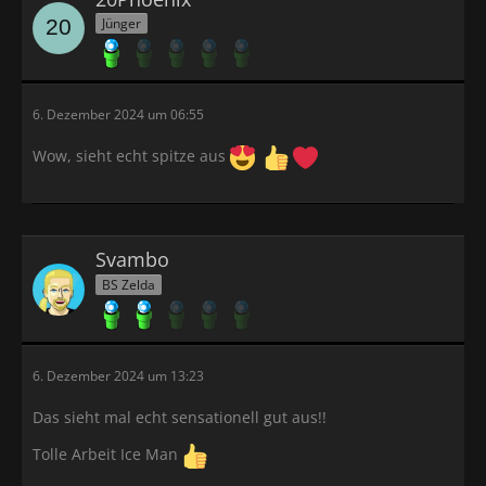
Jünger
6. Dezember 2024 um 06:55
Wow, sieht echt spitze aus
Svambo
BS Zelda
6. Dezember 2024 um 13:23
Das sieht mal echt sensationell gut aus!!
Tolle Arbeit Ice Man