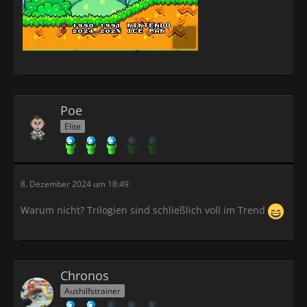
Poe
Elite
8. Dezember 2024 um 18:49
Warum nicht? Trilogien sind schließlich voll im Trend
Chronos
Aushilfstrainer