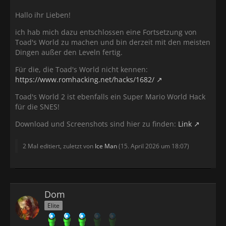
Hallo ihr Lieben!
ich hab mich dazu entschlossen eine Fortsetzung von
Toad's World zu machen und bin derzeit mit den meisten
Dingen außer den Leveln fertig.
Für die, die Toad's World nicht kennen:
https://www.romhacking.net/hacks/1682/
Toad's World 2 ist ebenfalls ein Super Mario World Hack
für die SNES!
Download und Screenshots sind hier zu finden:
Link
2 Mal editiert, zuletzt von
Ice Man
(
15. April 2026 um 18:07
)
Dom
Elite