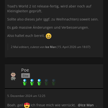
Toad's World 2 ist release-fertig, wird aber noch auf
Kleinigkeiten geprüft.
Sollte also dieses Jahr (ggf. zu Weihnachten) soweit sein.
Es gab massive Änderungen und Verbesserungen.
Also haltet euch bereit.
2 Mal editiert, zuletzt von
Ice Man
(
15. April 2026 um 18:07
)
Poe
Elite
5. Dezember 2024 um 12:25
Boah, geil
Ich freue mich wie verrückt,
Ice Man
.