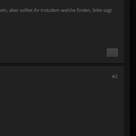
n, aber solltet ihr trotzdem welche finden, bitte sagt
#2