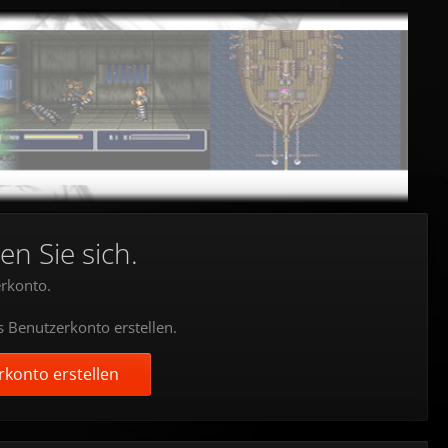
en Sie sich.
rkonto.
s Benutzerkonto erstellen.
konto erstellen