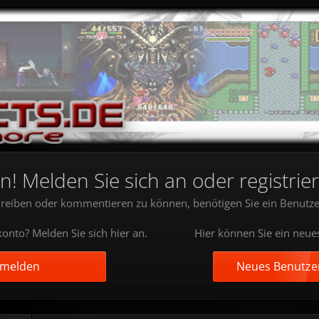
 Melden Sie sich an oder registrier
reiben oder kommentieren zu können, benötigen Sie ein Benutze
onto? Melden Sie sich hier an.
Hier können Sie ein neue
nmelden
Neues Benutzer