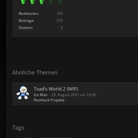
Reaktionen
105
Beiträge
270
Dateien
5
Ähnliche Themen
Toad's World 2 (WIP)
Ice Man
29. August 2021 um 19:50
Romhack Projekte
Tags