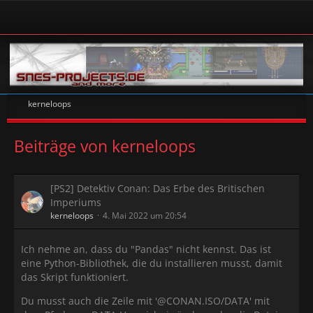
kerneloops
Beiträge von kerneloops
[PS2] Detektiv Conan: Das Erbe des Britischen
Imperiums
kerneloops
4. Mai 2022 um 20:54
Ich nehme an, dass du "Pandas" nicht kennst. Das ist
eine Python-Bibliothek, die du installieren musst, damit
das Skript funktioniert.
Du musst auch die Zeile mit '@CONAN.ISO/DATA' mit