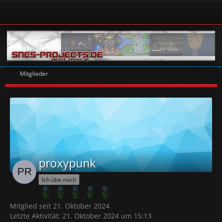
Mitglieder
proxypunk
Ich übe noch
Mitglied seit 21. Oktober 2024
Letzte Aktivität:
21. Oktober 2024 um 15:13