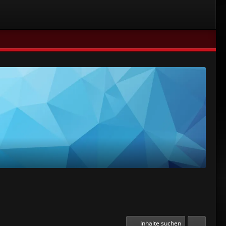
Inhalte suchen