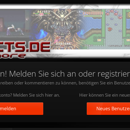
 Melden Sie sich an oder registrier
reiben oder kommentieren zu können, benötigen Sie ein Benutze
onto? Melden Sie sich hier an.
Hier können Sie ein neue
nmelden
Neues Benutzer