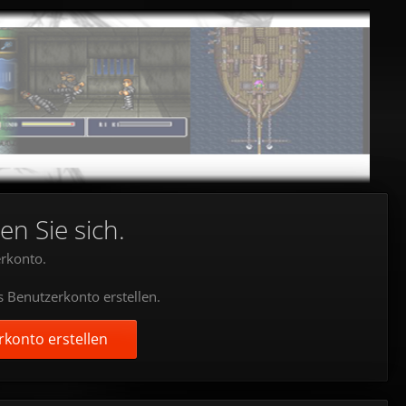
en Sie sich.
rkonto.
s Benutzerkonto erstellen.
konto erstellen