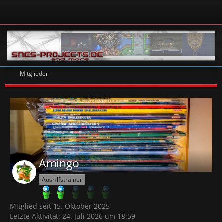
Mitglieder
Amingo
Aushilfstrainer
Mitglied seit 15. Oktober 2025
Letzte Aktivität:
24. Juli 2026 um 18:59