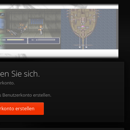
en Sie sich.
rkonto.
s Benutzerkonto erstellen.
konto erstellen