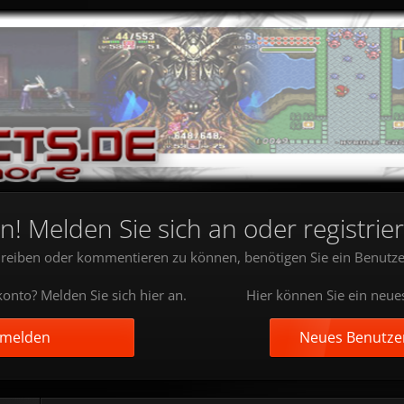
 Melden Sie sich an oder registrier
reiben oder kommentieren zu können, benötigen Sie ein Benutze
onto? Melden Sie sich hier an.
Hier können Sie ein neue
nmelden
Neues Benutzer