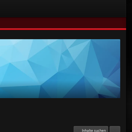
Inhalte suchen