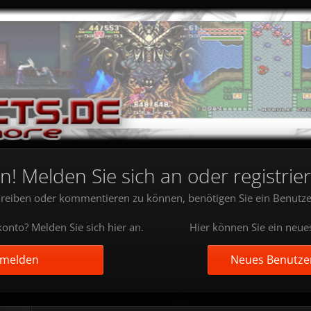
 Melden Sie sich an oder registrier
reiben oder kommentieren zu können, benötigen Sie ein Benutze
onto? Melden Sie sich hier an.
Hier können Sie ein neue
nmelden
Neues Benutzer