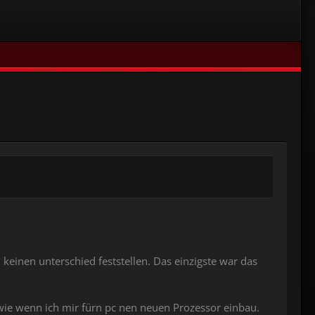
 keinen unterschied feststellen. Das einzigste war das
 wie wenn ich mir fürn pc nen neuen Prozessor einbau.