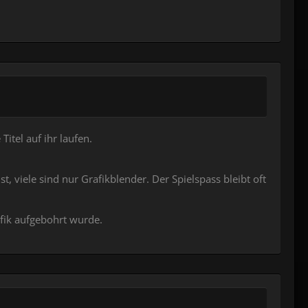
itel auf ihr laufen.
, viele sind nur Grafikblender. Der Spielspass bleibt oft
fik aufgebohrt wurde.