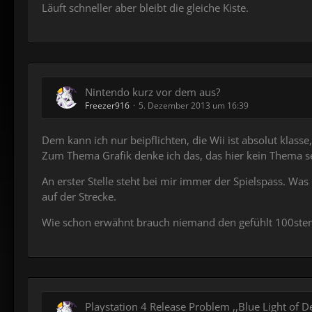
Läuft schneller aber bleibt die gleiche Kiste.
Nintendo kurz vor dem aus?
Freezer916
5. Dezember 2013 um 16:39
Dem kann ich nur beipflichten, die Wii ist absolut klasse
Zum Thema Grafik denke ich das, das hier kein Thema sei
An erster Stelle steht bei mir immer der Spielspass. Was
auf der Strecke.
Wie schon erwähnt brauch niemand den gefühlt 100sten
Playstation 4 Release Problem ,,Blue Light of De