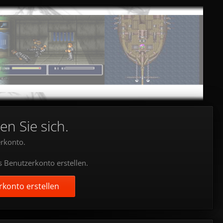
en Sie sich.
rkonto.
s Benutzerkonto erstellen.
konto erstellen