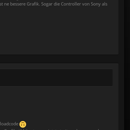
st ne bessere Grafik. Sogar die Controller von Sony als
wnloadcode