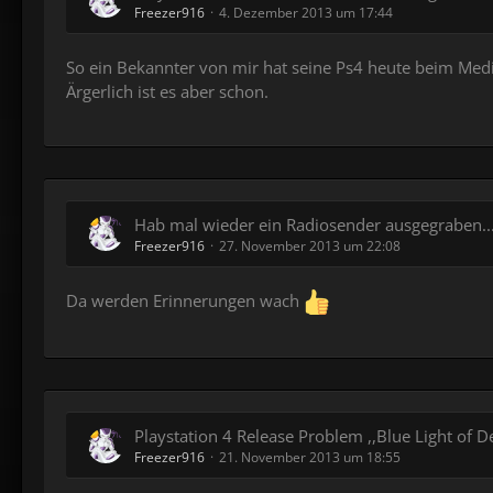
Freezer916
4. Dezember 2013 um 17:44
So ein Bekannter von mir hat seine Ps4 heute beim Media
Ärgerlich ist es aber schon.
Hab mal wieder ein Radiosender ausgegraben..
Freezer916
27. November 2013 um 22:08
Da werden Erinnerungen wach
Playstation 4 Release Problem ,,Blue Light of De
Freezer916
21. November 2013 um 18:55