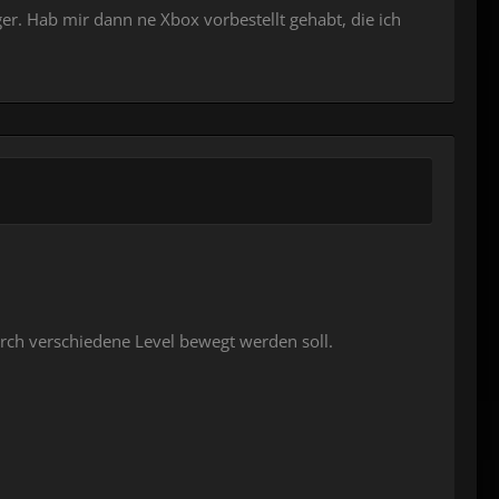
er. Hab mir dann ne Xbox vorbestellt gehabt, die ich
rch verschiedene Level bewegt werden soll.