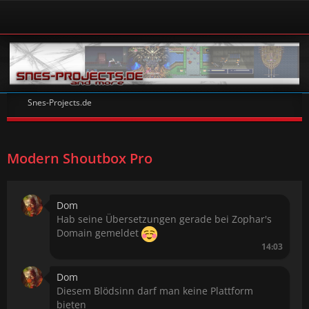
Snes-Projects.de
Modern Shoutbox Pro
Dom
Hab seine Übersetzungen gerade bei Zophar's
Domain gemeldet
14:03
Dom
Diesem Blödsinn darf man keine Plattform
bieten