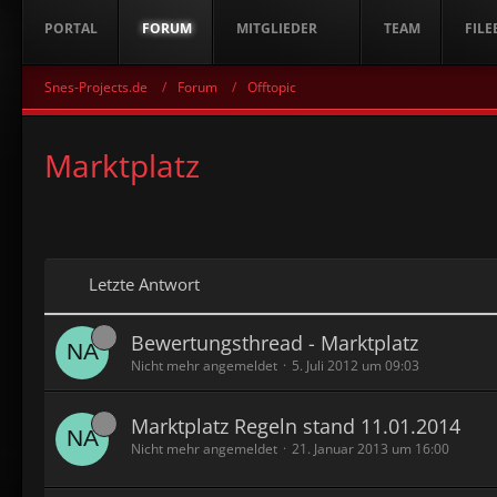
PORTAL
FORUM
MITGLIEDER
TEAM
FILE
Snes-Projects.de
Forum
Offtopic
Marktplatz
Letzte Antwort
Bewertungsthread - Marktplatz
Nicht mehr angemeldet
5. Juli 2012 um 09:03
Marktplatz Regeln stand 11.01.2014
Nicht mehr angemeldet
21. Januar 2013 um 16:00