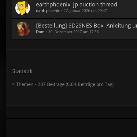
earthphoenix' jp auction thread
earth phoenix
27. Januar 2026 um 09:47
[Bestellung] SD2SNES Box, Anleitung u
Dom
10. Dezember 2017 um 17:56
Statistik
4 Themen
207 Beiträge (0,04 Beiträge pro Tag)