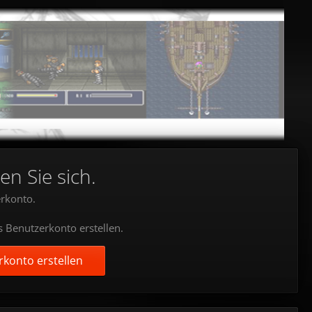
en Sie sich.
rkonto.
s Benutzerkonto erstellen.
konto erstellen