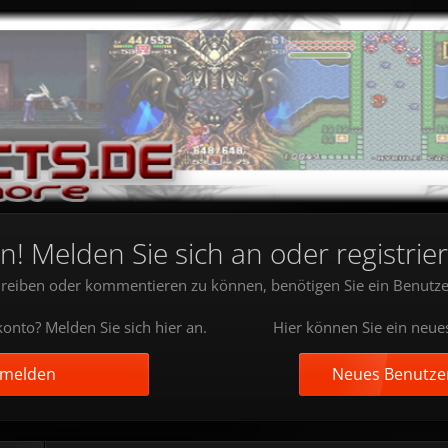
 Melden Sie sich an oder registrier
reiben oder kommentieren zu können, benötigen Sie ein Benutze
onto? Melden Sie sich hier an.
Hier können Sie ein neue
nmelden
Neues Benutzer