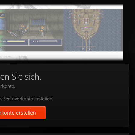
en Sie sich.
rkonto.
s Benutzerkonto erstellen.
konto erstellen