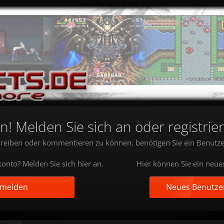
 Melden Sie sich an oder registrier
reiben oder kommentieren zu können, benötigen Sie ein Benutze
onto? Melden Sie sich hier an.
Hier können Sie ein neue
nmelden
Neues Benutzer