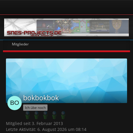
Mitglieder
bokbokbok
Ich übe noch
Mitglied seit 3. Februar 2013
Letzte Aktivität:
6. August 2026 um 08:14