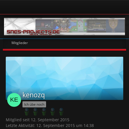
Mitglieder
kenozq
Ich übe noch
Mitglied seit 12. September 2015
Letzte Aktivität:
12. September 2015 um 14:38