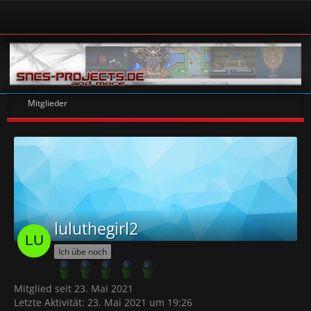
Mitglieder
luluthegirl2
Ich übe noch
Mitglied seit 23. Mai 2021
Letzte Aktivität:
23. Mai 2021 um 19:26