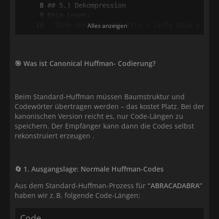
Alles anzeigen
🎯 Was ist Canonical Huffman- Codierung?
Beim Standard-Huffman müssen Baumstruktur und
Codewörter übertragen werden – das kostet Platz. Bei der
kanonischen Version reicht es, nur Code‑Längen zu
speichern. Der Empfänger kann dann die Codes selbst
rekonstruiert erzeugen .
🔄 1. Ausgangslage: Normale Huffman-Codes
Aus dem Standard-Huffman-Prozess für
“ABRACADABRA”
haben wir z. B. folgende Code-Längen:
Code