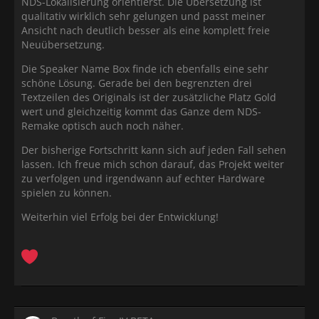
NDS-Lokalisierung orientierst. Die Übersetzung ist
qualitativ wirklich sehr gelungen und passt meiner
Ansicht nach deutlich besser als eine komplett freie
Neuübersetzung.
Die Speaker Name Box finde ich ebenfalls eine sehr
schöne Lösung. Gerade bei den begrenzten drei
Textzeilen des Originals ist der zusätzliche Platz Gold
wert und gleichzeitig kommt das Ganze dem NDS-
Remake optisch auch noch näher.
Der bisherige Fortschritt kann sich auf jeden Fall sehen
lassen. Ich freue mich schon darauf, das Projekt weiter
zu verfolgen und irgendwann auf echter Hardware
spielen zu können.
Weiterhin viel Erfolg bei der Entwicklung!