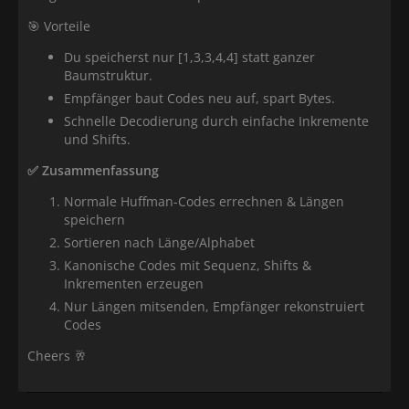
🎯 Vorteile
Du speicherst nur [1,3,3,4,4] statt ganzer
Baumstruktur.
Empfänger baut Codes neu auf, spart Bytes.
Schnelle Decodierung durch einfache Inkremente
und Shifts.
✅ Zusammenfassung
Normale Huffman-Codes errechnen & Längen
speichern
Sortieren nach Länge/Alphabet
Kanonische Codes mit Sequenz, Shifts &
Inkrementen erzeugen
Nur Längen mitsenden, Empfänger rekonstruiert
Codes
Cheers 🥂