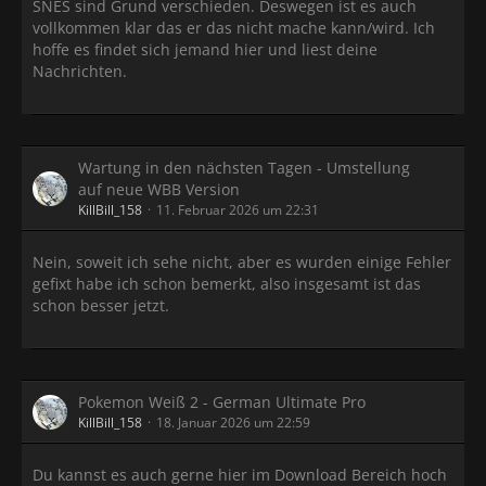
SNES sind Grund verschieden. Deswegen ist es auch
vollkommen klar das er das nicht mache kann/wird. Ich
hoffe es findet sich jemand hier und liest deine
Nachrichten.
Wartung in den nächsten Tagen - Umstellung
auf neue WBB Version
KillBill_158
11. Februar 2026 um 22:31
Nein, soweit ich sehe nicht, aber es wurden einige Fehler
gefixt habe ich schon bemerkt, also insgesamt ist das
schon besser jetzt.
Pokemon Weiß 2 - German Ultimate Pro
KillBill_158
18. Januar 2026 um 22:59
Du kannst es auch gerne hier im Download Bereich hoch