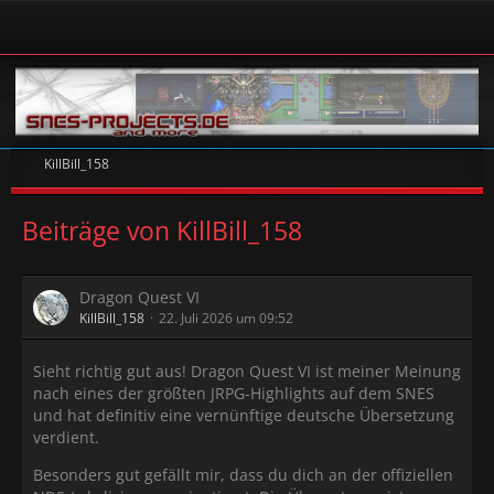
KillBill_158
Beiträge von KillBill_158
Dragon Quest VI
KillBill_158
22. Juli 2026 um 09:52
Sieht richtig gut aus! Dragon Quest VI ist meiner Meinung
nach eines der größten JRPG-Highlights auf dem SNES
und hat definitiv eine vernünftige deutsche Übersetzung
verdient.
Besonders gut gefällt mir, dass du dich an der offiziellen