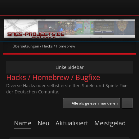
Übersetzungen / Hacks / Homebrew
Hacks / Homebrew / Bugfixe
Diverse Hacks oder selbst erstellten Spiele und Spiele Fixe
der Deutschen Comunity.
Alle als gelesen markieren
Name
Neu
Aktualisiert
Meistgeladen