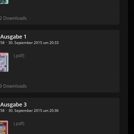
2 Downloads
 Ausgabe 1
_158
30. September 2015 um 20:33
(.pdf)
9 Downloads
 Ausgabe 3
_158
30. September 2015 um 20:36
(.pdf)