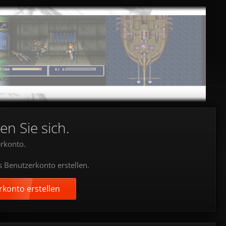
en Sie sich.
rkonto.
s Benutzerkonto erstellen.
konto erstellen