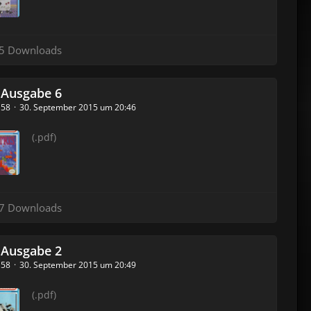
5 Downloads
 Ausgabe 6
_158
30. September 2015 um 20:46
(.pdf)
7 Downloads
 Ausgabe 2
_158
30. September 2015 um 20:49
(.pdf)