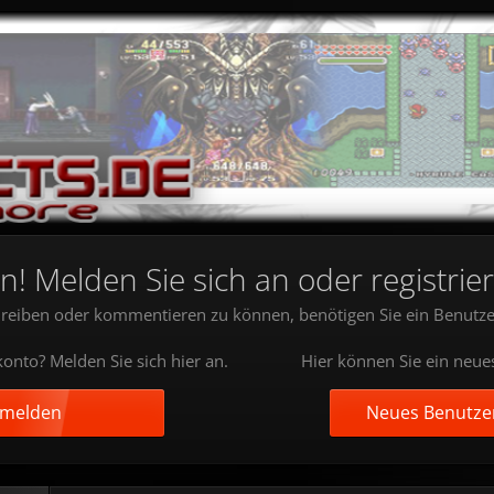
 Melden Sie sich an oder registrier
reiben oder kommentieren zu können, benötigen Sie ein Benutze
onto? Melden Sie sich hier an.
Hier können Sie ein neue
nmelden
Neues Benutzer