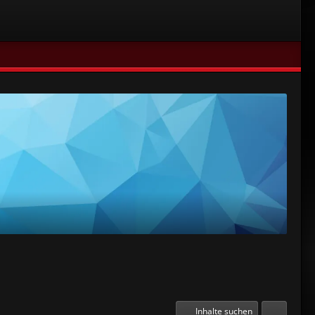
Inhalte suchen