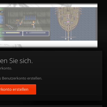
en Sie sich.
rkonto.
s Benutzerkonto erstellen.
konto erstellen