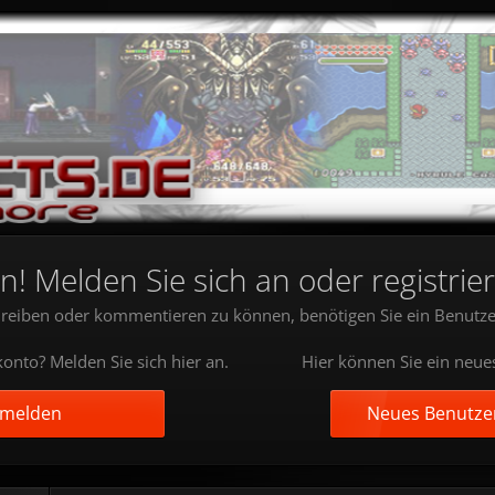
 Melden Sie sich an oder registrier
reiben oder kommentieren zu können, benötigen Sie ein Benutze
onto? Melden Sie sich hier an.
Hier können Sie ein neue
nmelden
Neues Benutzer