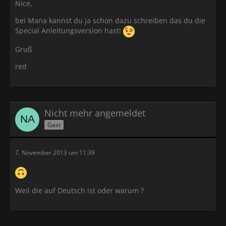
Nice,
bei Mana kannst du ja schon dazu schreiben das du die
Special Anleitungsversion hast!
Gruß
red
Nicht mehr angemeldet
Gast
7. November 2013 um 11:39
Weil die auf Deutsch ist oder warum ?