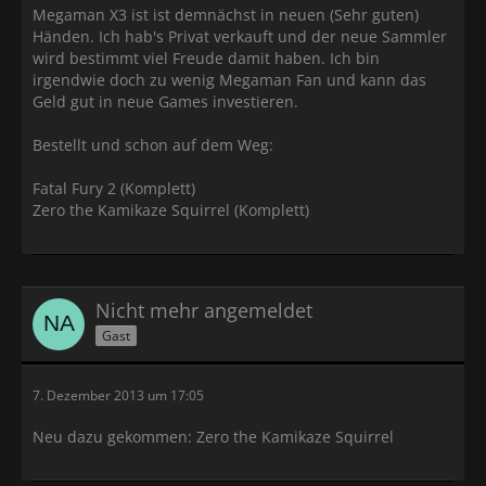
Megaman X3 ist ist demnächst in neuen (Sehr guten)
Händen. Ich hab's Privat verkauft und der neue Sammler
wird bestimmt viel Freude damit haben. Ich bin
irgendwie doch zu wenig Megaman Fan und kann das
Geld gut in neue Games investieren.
Bestellt und schon auf dem Weg:
Fatal Fury 2 (Komplett)
Zero the Kamikaze Squirrel (Komplett)
Nicht mehr angemeldet
Gast
7. Dezember 2013 um 17:05
Neu dazu gekommen: Zero the Kamikaze Squirrel