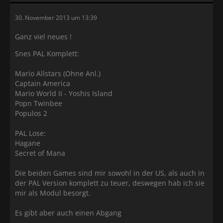
30. November 2013 um 13:39
Ganz viel neues !
Snes PAL Komplett:
Mario Allstars (Ohne Anl.)
Captain America
Mario World II - Yoshis Island
Popn Twinbee
Populos 2
PAL Lose:
Hagane
Secret of Mana
Die beiden Games sind mir sowohl in der US, als auch in
der PAL Version komplett zu teuer, deswegen hab ich sie
mir als Modul besorgt.
Es gibt aber auch einen Abgang