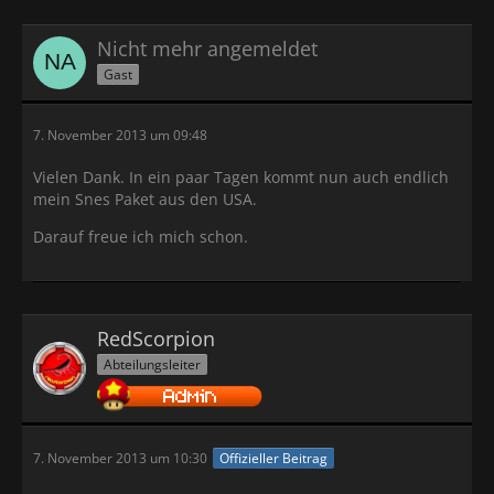
Nicht mehr angemeldet
Gast
7. November 2013 um 09:48
Vielen Dank. In ein paar Tagen kommt nun auch endlich
mein Snes Paket aus den USA.
Darauf freue ich mich schon.
RedScorpion
Abteilungsleiter
7. November 2013 um 10:30
Offizieller Beitrag