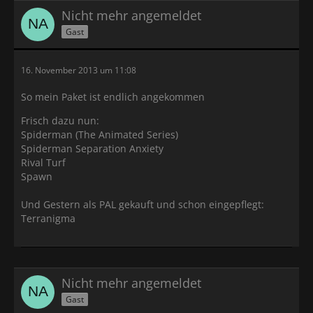
Nicht mehr angemeldet
Gast
16. November 2013 um 11:08
So mein Paket ist endlich angekommen
Frisch dazu nun:
Spiderman (The Animated Series)
Spiderman Separation Anxiety
Rival Turf
Spawn
Und Gestern als PAL gekauft und schon eingepflegt:
Terranigma
Nicht mehr angemeldet
Gast