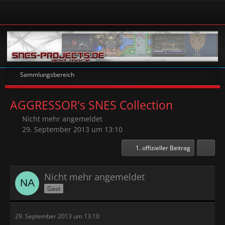
Sammlungsbereich
AGGRESSOR's SNES Collection
Nicht mehr angemeldet
29. September 2013 um 13:10
1. offizieller Beitrag
Nicht mehr angemeldet
Gast
29. September 2013 um 13:10