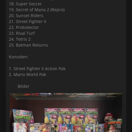
18. Super Soccer
19. Secret of Mana 2 (Repro)
20. Sunset Riders
21. Street Fighter II
22. Probotector
23. Rival Turf
24. Tetris 2
25. Batman Returns
Konsolen:
1. Street Fighter II Action Pak
2. Mario World Pak
Bilder