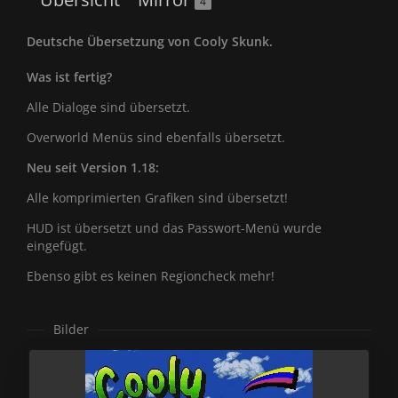
4
Deutsche Übersetzung von Cooly Skunk.
Was ist fertig?
Alle Dialoge sind übersetzt.
Overworld Menüs sind ebenfalls übersetzt.
Neu seit Version 1.18:
Alle komprimierten Grafiken sind übersetzt!
HUD ist übersetzt und das Passwort-Menü wurde
eingefügt.
Ebenso gibt es keinen Regioncheck mehr!
Bilder