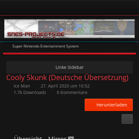
Super Nintendo Entertainment System
Cooly Skunk (Deutsche Übersetzung)
Ice Man
27. April 2020 um 10:52
1,7k Downloads
0 Kommentare
Herunterladen
Übersicht
Mirror