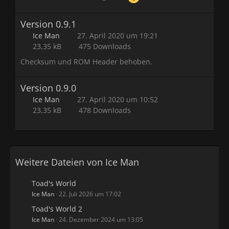
Version 0.9.1
Ice Man
27. April 2020 um 19:21
23,35 kB
475 Downloads
Checksum und ROM Header behoben.
Version 0.9.0
Ice Man
27. April 2020 um 10:52
23,35 kB
478 Downloads
Weitere Dateien von Ice Man
Toad's World
Ice Man
22. Juli 2026 um 17:02
Toad's World 2
Ice Man
24. Dezember 2024 um 13:05