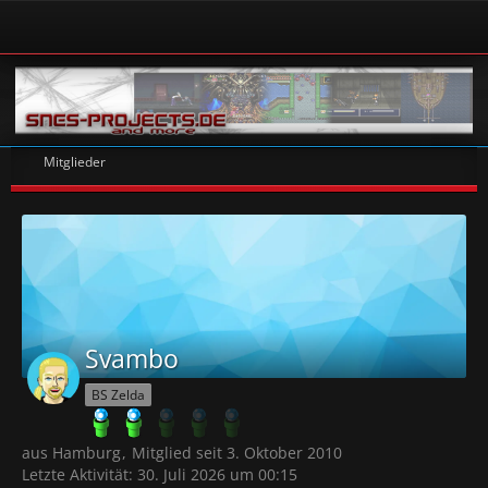
Mitglieder
Svambo
BS Zelda
aus Hamburg
Mitglied seit 3. Oktober 2010
Letzte Aktivität:
30. Juli 2026 um 00:15