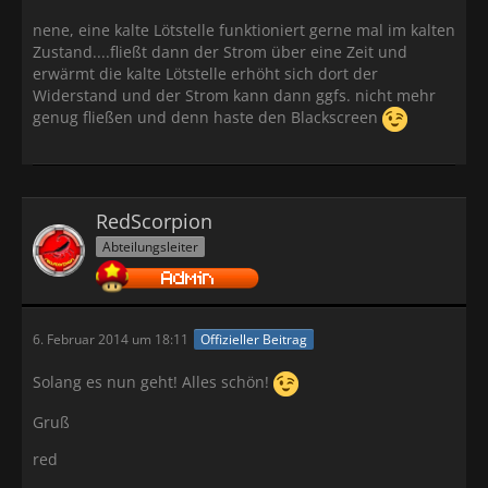
nene, eine kalte Lötstelle funktioniert gerne mal im kalten
Zustand....fließt dann der Strom über eine Zeit und
erwärmt die kalte Lötstelle erhöht sich dort der
Widerstand und der Strom kann dann ggfs. nicht mehr
genug fließen und denn haste den Blackscreen
RedScorpion
Abteilungsleiter
6. Februar 2014 um 18:11
Offizieller Beitrag
Solang es nun geht! Alles schön!
Gruß
red