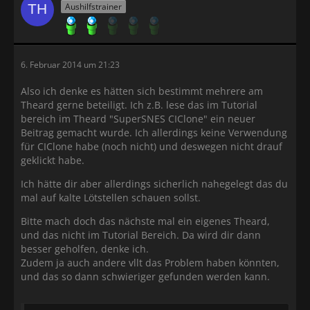
Aushilfstrainer
6. Februar 2014 um 21:23
Also ich denke es hätten sich bestimmt mehrere am
Theard gerne beteiligt. Ich z.B. lese das im Tutorial
bereich im Theard "SuperSNES CIClone" ein neuer
Beitrag gemacht wurde. Ich allerdings keine Verwendung
für CIClone habe (noch nicht) und deswegen nicht drauf
geklickt habe.
Ich hätte dir aber allerdings sicherlich nahegelegt das du
mal auf kalte Lötstellen schauen sollst.
Bitte mach doch das nächste mal ein eigenes Theard,
und das nicht im Tutorial Bereich. Da wird dir dann
besser geholfen, denke ich.
Zudem ja auch andere vllt das Problem haben könnten,
und das so dann schwieriger gefunden werden kann.