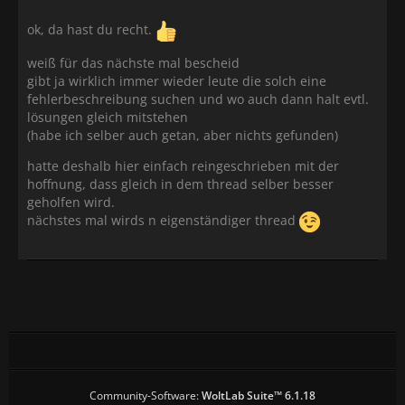
ok, da hast du recht.
weiß für das nächste mal bescheid
gibt ja wirklich immer wieder leute die solch eine
fehlerbeschreibung suchen und wo auch dann halt evtl.
lösungen gleich mitstehen
(habe ich selber auch getan, aber nichts gefunden)
hatte deshalb hier einfach reingeschrieben mit der
hoffnung, dass gleich in dem thread selber besser
geholfen wird.
nächstes mal wirds n eigenständiger thread
Community-Software:
WoltLab Suite™ 6.1.18