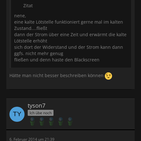
Zitat
nene,
eine kalte Lötstelle funktioniert gerne mal im kalten
Zustand....fließt
dann der Strom über eine Zeit und erwärmt die kalte
Lötstelle erhöht
sich dort der Widerstand und der Strom kann dann
ggfs. nicht mehr genug
fließen und denn haste den Blackscreen
Hätte man nicht besser beschreiben können
tyson7
Ich übe noch
6. Februar 2014 um 21:39