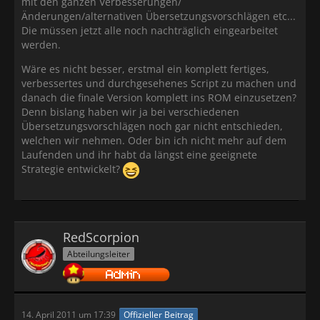
mit den ganzen Verbesserungen/
Änderungen/alternativen Übersetzungsvorschlägen etc...
Die müssen jetzt alle noch nachträglich eingearbeitet
werden.
Wäre es nicht besser, erstmal ein komplett fertiges,
verbessertes und durchgesehenes Script zu machen und
danach die finale Version komplett ins ROM einzusetzen?
Denn bislang haben wir ja bei verschiedenen
Übersetzungsvorschlägen noch gar nicht entschieden,
welchen wir nehmen. Oder bin ich nicht mehr auf dem
Laufenden und ihr habt da längst eine geeignete
Strategie entwickelt?
RedScorpion
Abteilungsleiter
14. April 2011 um 17:39
Offizieller Beitrag