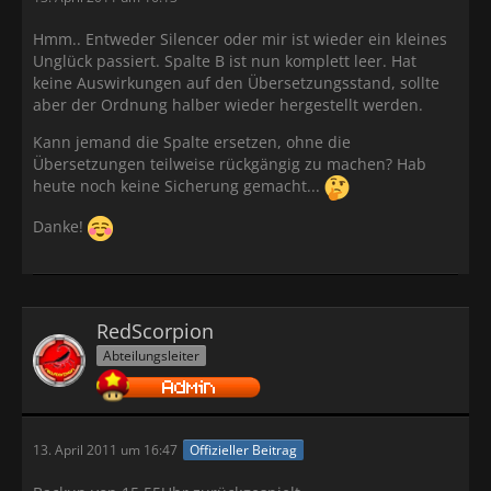
Hmm.. Entweder Silencer oder mir ist wieder ein kleines
Unglück passiert. Spalte B ist nun komplett leer. Hat
keine Auswirkungen auf den Übersetzungsstand, sollte
aber der Ordnung halber wieder hergestellt werden.
Kann jemand die Spalte ersetzen, ohne die
Übersetzungen teilweise rückgängig zu machen? Hab
heute noch keine Sicherung gemacht...
Danke!
RedScorpion
Abteilungsleiter
13. April 2011 um 16:47
Offizieller Beitrag