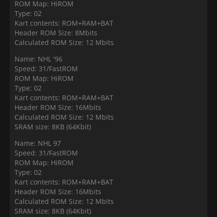
ROM Map: HiROM
Type: 02
Kart contents: ROM+RAM+BAT
Header ROM Size: 8Mbits
Calculated ROM Size: 12 Mbits
Name: NHL '96
Speed: 31/FastROM
ROM Map: HiROM
Type: 02
Kart contents: ROM+RAM+BAT
Header ROM Size: 16Mbits
Calculated ROM Size: 12 Mbits
SRAM size: 8KB (64Kbit)
Name: NHL 97
Speed: 31/FastROM
ROM Map: HiROM
Type: 02
Kart contents: ROM+RAM+BAT
Header ROM Size: 16Mbits
Calculated ROM Size: 12 Mbits
SRAM size: 8KB (64Kbit)