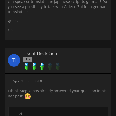
can speak or translate the japanese script to german? Do
you see a possibility to talk with Gideon Zhi for a german
translation?
greetz
red
Tischl.DeckDich
Elite
15. April 2011 um 08:08
I think MopoZ has already answered your question in his
last post.
Zitat