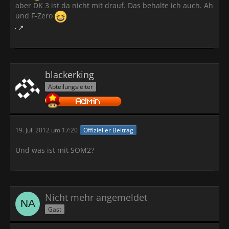
aber DK 3 ist da nicht mit drauf. Das behalte ich auch. Ah
und F-Zero
blackerking
Abteilungsleiter
19. Juli 2012 um 17:20
Offizieller Beitrag
Und was ist mit SOM2?
Nicht mehr angemeldet
Gast