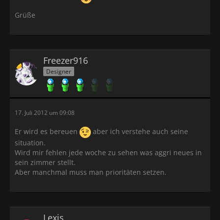
Grüße
Freezer916
Designer
17. Juli 2012 um 09:08
Er wird es bereuen
aber ich verstehe auch seine
situation.
Wird mir fehlen jede woche zu sehen was aggri neues in
sein zimmer stellt.
Aber manchmal muss man prioritäten setzen.
Lexis