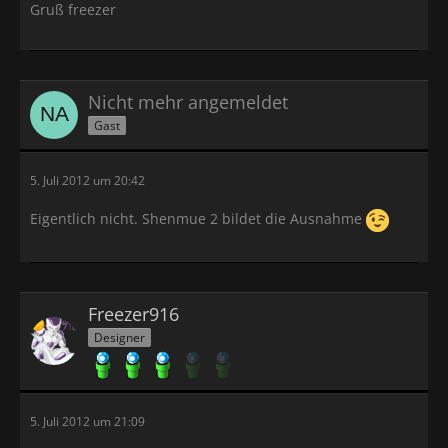
Gruß freezer
Nicht mehr angemeldet
Gast
5. Juli 2012 um 20:42
Eigentlich nicht. Shenmue 2 bildet die Ausnahme
Freezer916
Designer
5. Juli 2012 um 21:09