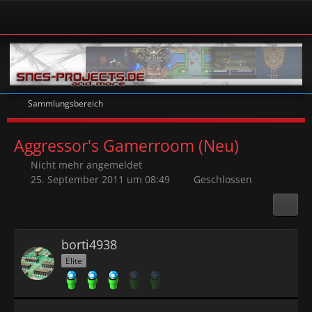
Sammlungsbereich
Aggressor's Gamerroom (Neu)
Nicht mehr angemeldet
25. September 2011 um 08:49
Geschlossen
borti4938
Elite