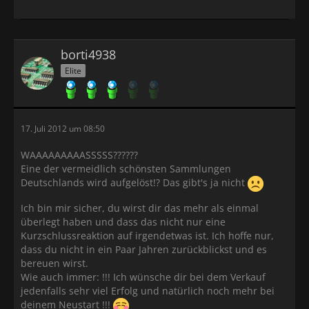
borti4938
Elite
17. Juli 2012 um 08:50
WAAAAAAAAASSSSS??????
Eine der vermeidlich schönsten Sammlungen
Deutschlands wird aufgelöst!? Das gibt's ja nicht
Ich bin mir sicher, du wirst dir das mehr als einmal
überlegt haben und dass das nicht nur eine
Kurzschlussreaktion auf irgendetwas ist. Ich hoffe nur,
dass du nicht in ein Paar Jahren zurückblickst und es
bereuen wirst.
Wie auch immer: !!! Ich wünsche dir bei dem Verkauf
jedenfalls sehr viel Erfolg und natürlich noch mehr bei
deinem Neustart !!!