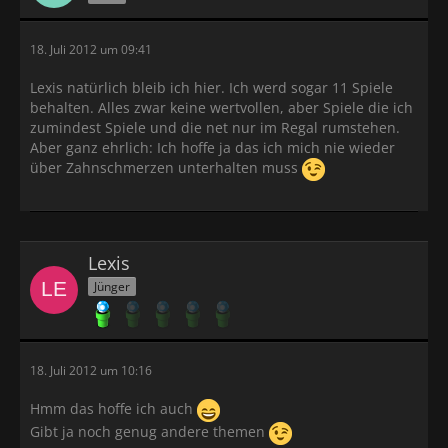
18. Juli 2012 um 09:41
Lexis natürlich bleib ich hier. Ich werd sogar 11 Spiele
behalten. Alles zwar keine wertvollen, aber Spiele die ich
zumindest Spiele und die net nur im Regal rumstehen.
Aber ganz ehrlich: Ich hoffe ja das ich mich nie wieder
über Zahnschmerzen unterhalten muss
Lexis
Jünger
18. Juli 2012 um 10:16
Hmm das hoffe ich auch
Gibt ja noch genug andere themen