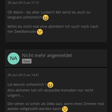
28. Juni 2012 um 11:12
Oh Mann - du alter Lucker!!! Mir wirst du auch so
langsam unheimlich
Willst du nicht mal eine abtreten? Ich such' noch nach
ner Zweitkonsole
Nicht mehr angemeldet
Gast
28. Juni 2012 um 14:41
Lol warum unheimich ?
Also abtreten tuh ich verpackte Konsolen nur recht
ungern....
Die sehen so schön als Deko aus, wenn mein Zimmer mal
wieder vollgestellt werden kann