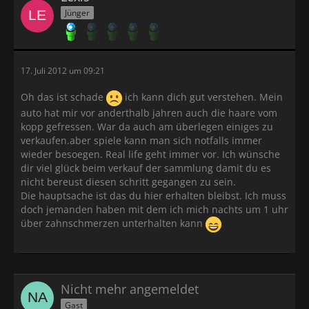
Jünger
17. Juli 2012 um 09:21
Oh das ist schade
ich kann dich gut verstehen. Mein
auto hat mir vor anderthalb jahren auch die haare vom
kopp gefressen. War da auch am überlegen einiges zu
verkaufen.aber spiele kann man sich notfalls immer
wieder besoegen. Real life geht immer vor. Ich wünsche
dir viel glück beim verkauf der sammlung damit du es
nicht bereust diesen schritt gegangen zu sein.
Die hauptsache ist das du hier erhalten bleibst. Ich muss
doch jemanden haben mit dem ich mich nachts um 1 uhr
über zahnschmerzen unterhalten kann
Nicht mehr angemeldet
Gast