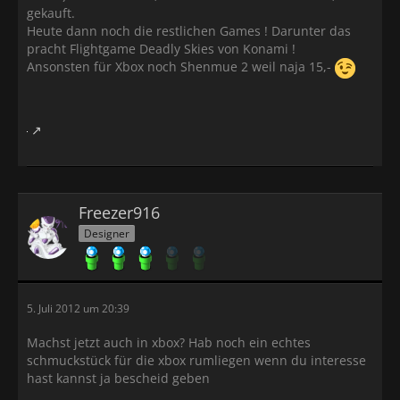
gekauft.
Heute dann noch die restlichen Games ! Darunter das
pracht Flightgame Deadly Skies von Konami !
Ansonsten für Xbox noch Shenmue 2 weil naja 15,-
Freezer916
Designer
5. Juli 2012 um 20:39
Machst jetzt auch in xbox? Hab noch ein echtes
schmuckstück für die xbox rumliegen wenn du interesse
hast kannst ja bescheid geben