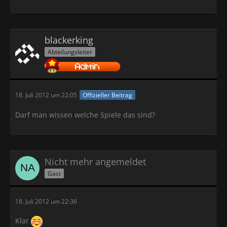
blackerking
Abteilungsleiter
18. Juli 2012 um 22:05
Offizieller Beitrag
Darf man wissen welche Spiele das sind?
Nicht mehr angemeldet
Gast
18. Juli 2012 um 22:36
Klar