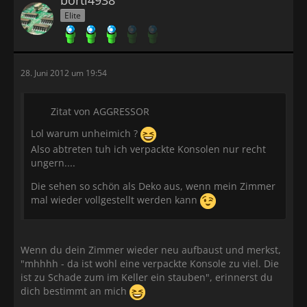
Elite
28. Juni 2012 um 19:54
Zitat von AGGRESSOR
Lol warum unheimich ?
Also abtreten tuh ich verpackte Konsolen nur recht
ungern....
Die sehen so schön als Deko aus, wenn mein Zimmer
mal wieder vollgestellt werden kann
Wenn du dein Zimmer wieder neu aufbaust und merkst,
"mhhhh - da ist wohl eine verpackte Konsole zu viel. Die
ist zu Schade zum im Keller ein stauben", erinnerst du
dich bestimmt an mich