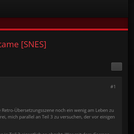
tame [SNES]
#1
che Retro-Übersetzungsszene noch ein wenig am Leben zu
, mich parallel an Teil 3 zu versuchen, der vor einigen