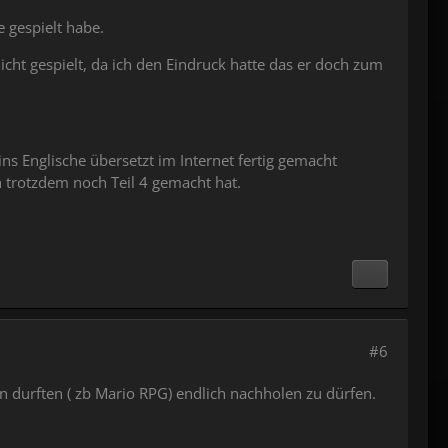
e gespielt habe.
icht gespielt, da ich den Eindruck hatte das er doch zum
ns Englische übersetzt im Internet fertig gemacht
n trotzdem noch Teil 4 gemacht hat.
#6
n durften ( zb Mario RPG) endlich nachholen zu dürfen.