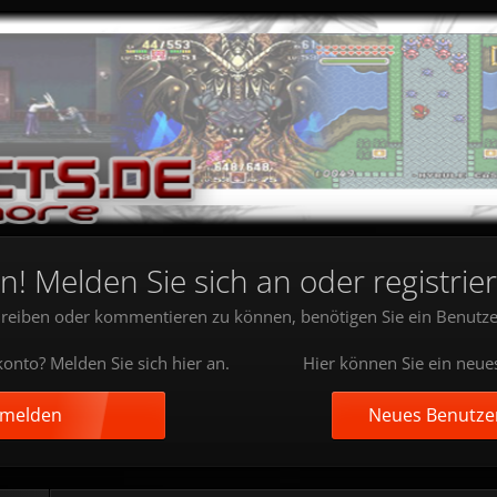
 Melden Sie sich an oder registrier
reiben oder kommentieren zu können, benötigen Sie ein Benutze
onto? Melden Sie sich hier an.
Hier können Sie ein neue
nmelden
Neues Benutzer