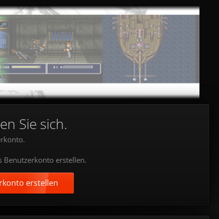
en Sie sich.
rkonto.
s Benutzerkonto erstellen.
konto erstellen