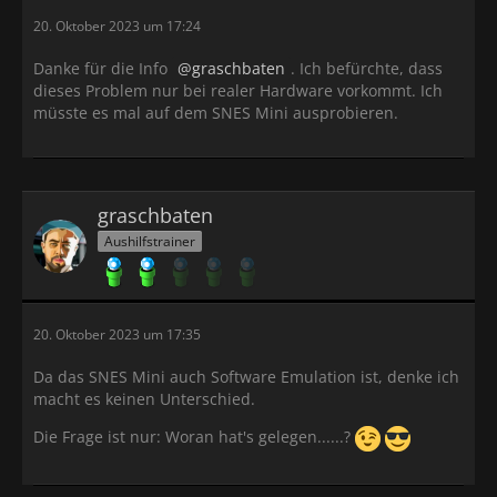
20. Oktober 2023 um 17:24
Danke für die Info
graschbaten
. Ich befürchte, dass
dieses Problem nur bei realer Hardware vorkommt. Ich
müsste es mal auf dem SNES Mini ausprobieren.
graschbaten
Aushilfstrainer
20. Oktober 2023 um 17:35
Da das SNES Mini auch Software Emulation ist, denke ich
macht es keinen Unterschied.
Die Frage ist nur: Woran hat's gelegen......?