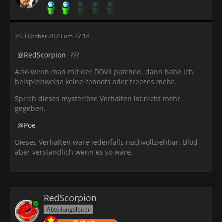
20. Oktober 2023 um 22:18
RedScorpion
???
Also wenn man mit der DDV4 patched, dann habe ich
beispielsweise keine reboots oder freezes mehr.
Sprich dieses mysteriöse Verhalten ist nicht mehr
gegeben.
Poe
Dieses Verhalten wäre jedenfalls nachvollziehbar. Blöd
aber verständlich wenn es so wäre.
RedScorpion
Online
Abteilungsleiter