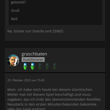
getestet?
Gruß
Red
Ne, bisher nur Snes9x und ZSNES.
graschbaten
Aushilfstrainer
20. Oktober 2023 um 15:43
Moin, ich habe mich heute bei diesem stürmischen
Wetter mal mit diesem Spiel beschäftigt und muss
zugeben, das ich trotz des übereinstimmenden Romfiles
Neustarts in den ersten Minuten/Sekunden bekomme
oder das Spiel einfriert.