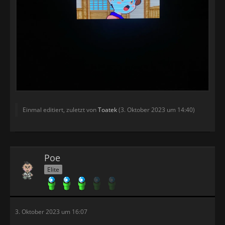
Einmal editiert, zuletzt von
Toatek
(
3. Oktober 2023 um 14:40
)
Poe
Elite
3. Oktober 2023 um 16:07