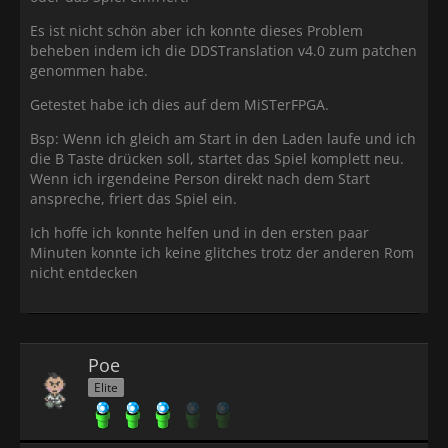
Es ist nicht schön aber ich konnte dieses Problem
beheben indem ich die DDSTranslation v4.0 zum patchen
genommen habe.
Getestet habe ich dies auf dem MiSTerFPGA.
Bsp: Wenn ich gleich am Start in den Laden laufe und ich
die B Taste drücken soll, startet das Spiel komplett neu.
Wenn ich irgendeine Person direkt nach dem Start
anspreche, friert das Spiel ein.
Ich hoffe ich konnte helfen und in den ersten paar
Minuten konnte ich keine glitches trotz der anderen Rom
nicht entdecken
Poe
Elite