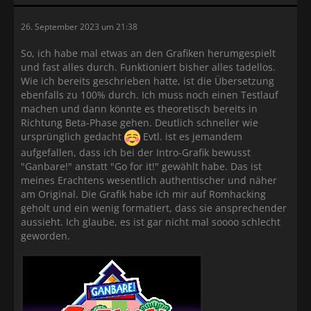
26. September 2023 um 21:38
So, ich habe mal etwas an den Grafiken herumgespielt
und fast alles durch. Funktioniert bisher alles tadellos.
Wie ich bereits geschrieben hatte, ist die Übersetzung
ebenfalls zu 100% durch. Ich muss noch einen Testlauf
machen und dann könnte es theoretisch bereits in
Richtung Beta-Phase gehen. Deutlich schneller wie
ursprünglich gedacht
Evtl. ist es jemandem
aufgefallen, dass ich bei der Intro-Grafik bewusst
"Ganbare!" anstatt "Go for it!" gewählt habe. Das ist
meines Erachtens wesentlich authentischer und näher
am Original. Die Grafik habe ich mir auf Romhacking
geholt und ein wenig formatiert, dass sie ansprechender
aussieht. Ich glaube, es ist gar nicht mal soooo schlecht
geworden.