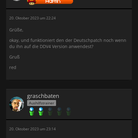
20. Oktober 2023 um 22:24
Grüße,
okay, und funktioniert den der Deutschpatch noch wenn
du ihn auf die DDV4 Version anwendest?
Gruß
red
graschbaten
Aushilfstrainer
20. Oktober 2023 um 23:14