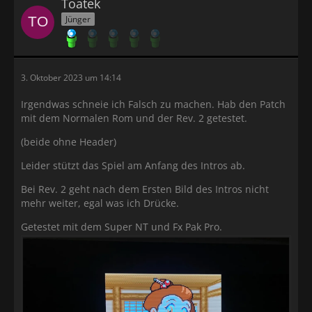
Toatek
Jünger
3. Oktober 2023 um 14:14
Irgendwas schneie ich Falsch zu machen. Hab den Patch
mit dem Normalen Rom und der Rev. 2 getestet.
(beide ohne Header)
Leider stützt das Spiel am Anfang des Intros ab.
Bei Rev. 2 geht nach dem Ersten Bild des Intros nicht
mehr weiter, egal was ich Drücke.
Getestet mit dem Super NT und Fx Pak Pro.