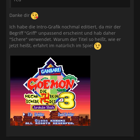
Danke dir
Ich habe die Intro-Grafik nochmal editiert, da mir der
Begriff "Griff" unpassend erscheint und hab daher
"Schere" verwendet. Warum der Titel so heißt, wie er
jetzt heißt, erfahrt im natürlich im Spiel