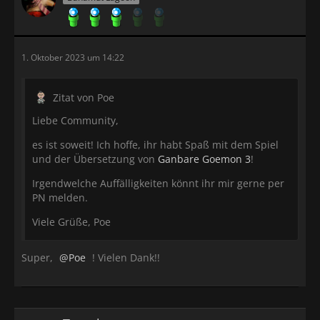
1. Oktober 2023 um 14:22
Zitat von Poe
Liebe Community,
es ist soweit! Ich hoffe, ihr habt Spaß mit dem Spiel
und der Übersetzung von
Ganbare Goemon 3
!
Irgendwelche Auffälligkeiten könnt ihr mir gerne per
PN melden.
Viele Grüße, Poe
Super,
Poe
! Vielen Dank!!