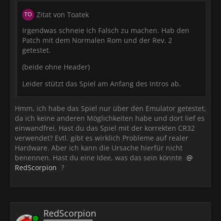
Zitat von Toatek
Irgendwas schneie ich Falsch zu machen. Hab den
Patch mit dem Normalen Rom und der Rev. 2
getestet.
(beide ohne Header)
Leider stützt das Spiel am Anfang des Intros ab.
Hmm, ich habe das Spiel nur über den Emulator getestet,
da ich keine anderen Möglichkeiten habe und dort lief es
einwandfrei. Hast du das Spiel mit der korrekten CR32
verwendet? Evtl. gibt es wirklich Probleme auf realer
Hardware. Aber ich kann die Ursache hierfür nicht
benennen. Hast du eine Idee, was das sein könnte
RedScorpion
?
RedScorpion
Online