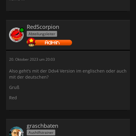
RedScorpion
Online
Abteilungsleiter
20. Oktober 2023 um 20:03
Also geht's mit der Ddv4 Version im englischen oder auch
mit der deutschen?
Gruß
Red
graschbaten
Aushilfstrainer