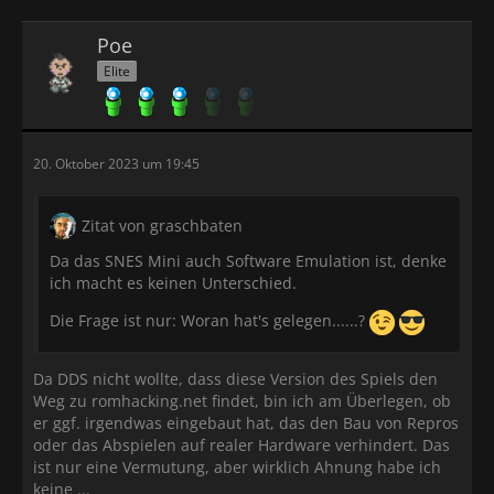
Poe
Elite
20. Oktober 2023 um 19:45
Zitat von graschbaten
Da das SNES Mini auch Software Emulation ist, denke
ich macht es keinen Unterschied.
Die Frage ist nur: Woran hat's gelegen......?
Da DDS nicht wollte, dass diese Version des Spiels den
Weg zu romhacking.net findet, bin ich am Überlegen, ob
er ggf. irgendwas eingebaut hat, das den Bau von Repros
oder das Abspielen auf realer Hardware verhindert. Das
ist nur eine Vermutung, aber wirklich Ahnung habe ich
keine ...