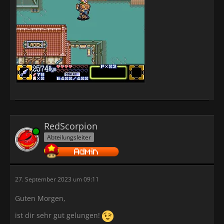
RedScorpion
Online
Abteilungsleiter
27. September 2023 um 09:11
Guten Morgen,
ist dir sehr gut gelungen!