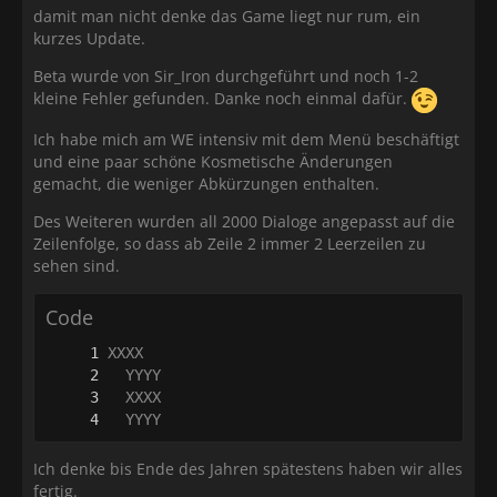
damit man nicht denke das Game liegt nur rum, ein
kurzes Update.
Beta wurde von Sir_Iron durchgeführt und noch 1-2
kleine Fehler gefunden. Danke noch einmal dafür.
Ich habe mich am WE intensiv mit dem Menü beschäftigt
und eine paar schöne Kosmetische Änderungen
gemacht, die weniger Abkürzungen enthalten.
Des Weiteren wurden all 2000 Dialoge angepasst auf die
Zeilenfolge, so dass ab Zeile 2 immer 2 Leerzeilen zu
sehen sind.
Code
  YYYY
Ich denke bis Ende des Jahren spätestens haben wir alles
fertig.