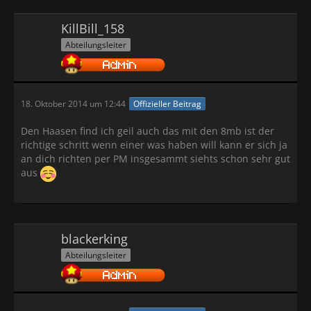
KillBill_158
Abteilungsleiter
18. Oktober 2014 um 12:44
Offizieller Beitrag
Den Haasen find ich geil auch das mit den 8mb ist der
richtige schritt wenn einer was haben will kann er sich ja
an dich richten per PM insgesammt siehts schon sehr gut
aus
blackerking
Abteilungsleiter