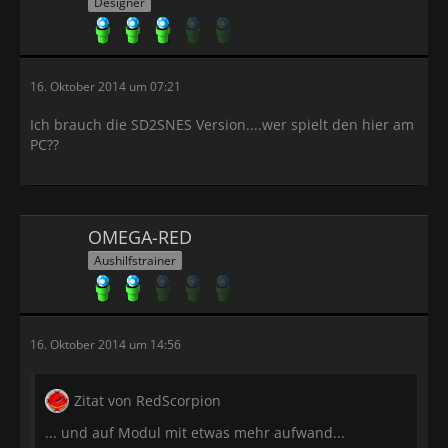
Designer
16. Oktober 2014 um 07:21
Ich brauch die SD2SNES Version....wer spielt den hier am
PC??
OMEGA-RED
Aushilfstrainer
16. Oktober 2014 um 14:56
Zitat von RedScorpion
... und auf Modul mit etwas mehr aufwand...