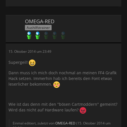
OMEGA-RED
Aushilfstrainer
15. Oktober 2014 um 23:49
Supergeil!
Dann muss ich mich doch nochmal an meinen FF4 Grafik
Hack setzen. Immerhin hab ich bereits den Font etwas
leserlicher bekommen.
Wie ist das denn mit den "bösen Cartmoddern" gemeint?
Wird das nicht auf Hardware laufen?
Einmal editiert, zuletzt von
OMEGA-RED
(
15. Oktober 2014 um