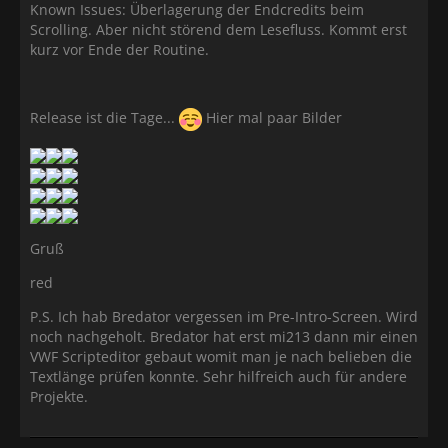
Known Issues: Überlagerung der Endcredits beim
Scrolling. Aber nicht störend dem Lesefluss. Kommt erst
kurz vor Ende der Routine.
Release ist die Tage...
Hier mal paar Bilder
Gruß
red
P.S. Ich hab Bredator vergessen im Pre-Intro-Screen. Wird
noch nachgeholt. Bredator hat erst mi213 dann mir einen
VWF Scripteditor gebaut womit man je nach belieben die
Textlänge prüfen konnte. Sehr hilfreich auch für andere
Projekte.