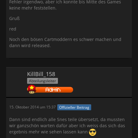
Fehler irgendwo, aber ich konnte bis Mitte des Games
keine mehr feststellen.
Gruß
red
Noch den bösen Cartmoddern es schwer machen und
dann wird released.
KillBill_158
Abteilungsleiter
15. Oktober 2014 um 15:37
Offizieller Beitrag
Dann sind endlich alle Snes teile übersetzt, da mussten
wir ganzschön warten dafür aber ich weiss das sich das
ergebnis mehr wie sehen lassen kann