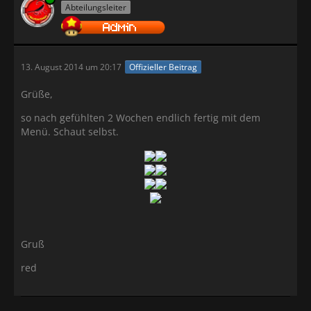
Abteilungsleiter
13. August 2014 um 20:17
Offizieller Beitrag
Grüße,
so nach gefühlten 2 Wochen endlich fertig mit dem
Menü. Schaut selbst.
Gruß
red