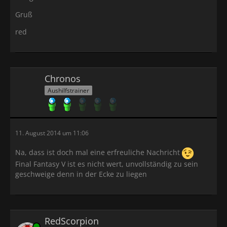
Gruß
red
Chronos
Aushilfstrainer
11. August 2014 um 11:06
Na, dass ist doch mal eine erfreuliche Nachricht
Final Fantasy V ist es nicht wert, unvollständig zu sein
geschweige denn in der Ecke zu liegen
RedScorpion
Online