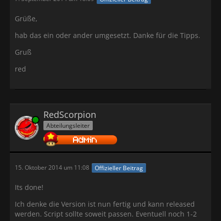
Grüße,
hab das ein oder ander umgesetzt. Danke für die Tipps.
Gruß
red
RedScorpion
Online
Abteilungsleiter
15. Oktober 2014 um 11:08
Offizieller Beitrag
Its done!
Ich denke die Version ist nun fertig und kann released
werden. Script sollte soweit passen. Eventuell noch 1-2