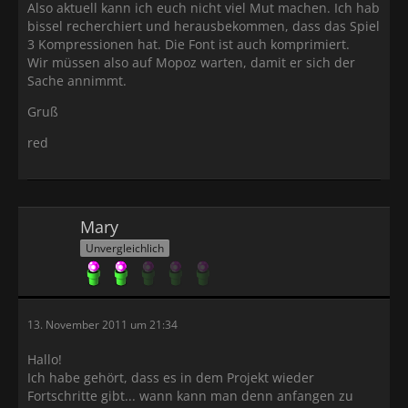
Also aktuell kann ich euch nicht viel Mut machen. Ich hab
bissel recherchiert und herausbekommen, dass das Spiel
3 Kompressionen hat. Die Font ist auch komprimiert.
Wir müssen also auf Mopoz warten, damit er sich der
Sache annimmt.
Gruß
red
Mary
Unvergleichlich
13. November 2011 um 21:34
Hallo!
Ich habe gehört, dass es in dem Projekt wieder
Fortschritte gibt... wann kann man denn anfangen zu