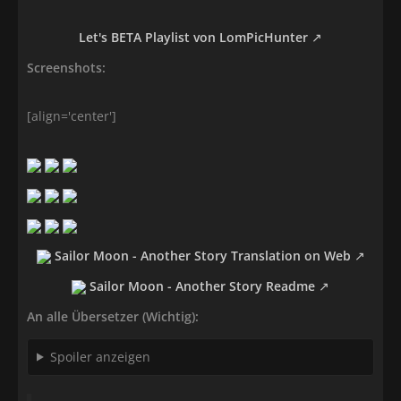
Let's BETA Playlist von LomPicHunter
Screenshots:
[align='center']
Sailor Moon - Another Story Translation on Web
Sailor Moon - Another Story Readme
An alle Übersetzer (Wichtig):
Spoiler anzeigen