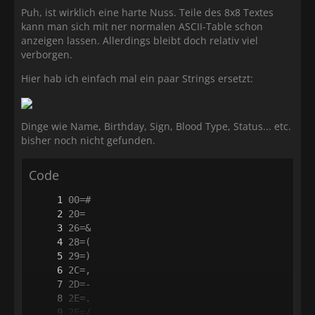
Puh, ist wirklich eine harte Nuss. Teile des 8x8 Textes
kann man sich mit ner normalen ASCII-Table schon
anzeigen lassen. Allerdings bleibt doch relativ viel
verborgen.
Hier hab ich einfach mal ein paar Strings ersetzt:
Dinge wie Name, Birthday, Sign, Blood Type, Status... etc.
bisher noch nicht gefunden.
Code