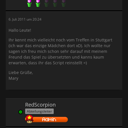
6. Juli 2011 um 20:24
Hallo Leute!
Ihr kennt mich vielleicht noch vom Treffen in Stuttgart
(ich war das einzige Mädchen dort xD). Ich wollte nur
sagen ich freu mich schon sehr darauf mit meinem
Freund das Spiel zu übersetzten und kanns kaum
erwarten, dass ihr das Script reinstellt =)
Liebe Grüße,
Mary
RedScorpion
Abteilungsleiter
Online