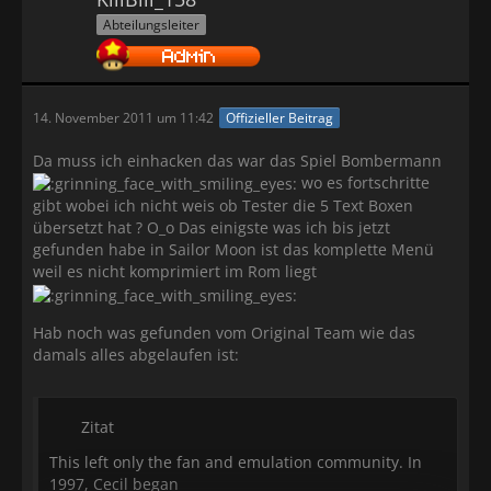
Abteilungsleiter
14. November 2011 um 11:42
Offizieller Beitrag
Da muss ich einhacken das war das Spiel Bombermann
wo es fortschritte
gibt wobei ich nicht weis ob Tester die 5 Text Boxen
übersetzt hat ? O_o Das einigste was ich bis jetzt
gefunden habe in Sailor Moon ist das komplette Menü
weil es nicht komprimiert im Rom liegt
Hab noch was gefunden vom Original Team wie das
damals alles abgelaufen ist:
Zitat
This left only the fan and emulation community. In
1997, Cecil began