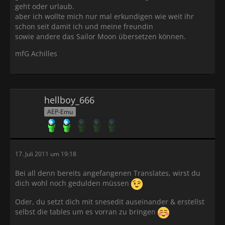
geht oder urlaub.
aber ich wollte mich nur mal erkundigen wie weit ihr
schon seit damit ich und meine freundin
sowie andere das Sailor Moon übersetzen können.
mfG Achilles
hellboy_666
AEP-Emu
17. Juli 2011 um 19:18
Bei all denn bereits angefangenen Translates, wirst du
dich wohl noch gedulden müssen
Oder, du setzt dich mit snesedit auseinander & erstellst
selbst die tables um es vorran zu bringen