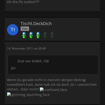
On the Fly zulässt???
Tischl.DeckDich
Elite
14. November 2011 um 20:48
Zitat von KillBill_158
20=
Wenn Du gerade nicht in meinem obrigen Beitrag
rumeditiert hast, dann hab ich da doch 20 = Leerzeichen
stehen.. Oder nicht?