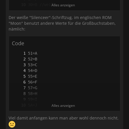
Alles anzeigen
Der weiße "Silenceer"-Schriftzug, im englischen ROM
"Moon" benutzt andere Werte für die Großbuchstaben,
nämlich:
Code
Alles anzeigen
Viel damit anfangen kann man aber wohl dennoch nicht.