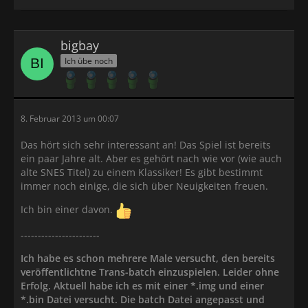
bigbay
Ich übe noch
8. Februar 2013 um 00:07
Das hört sich sehr interessant an! Das Spiel ist bereits
ein paar Jahre alt. Aber es gehört nach wie vor (wie auch
alte SNES Titel) zu einem Klassiker! Es gibt bestimmt
immer noch einige, die sich über Neuigkeiten freuen.
Ich bin einer davon.
-----------------------
Ich habe es schon mehrere Male versucht, den bereits
veröffentlichtne Trans-batch einzuspielen. Leider ohne
Erfolg. Aktuell habe ich es mit einer *.img und einer
*.bin Datei versucht. Die batch Datei angepasst und