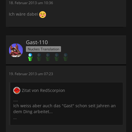
18. Februar 2013 um 10:36
Ich wäre dabei
Gast-110
Nuckes Translation
19. Februar 2013 um 07:23
Zitat von RedScorpion
....
Ich weiss aber auch das "Gast" schon seit Jahren an
dem Ding arbeitet...
...