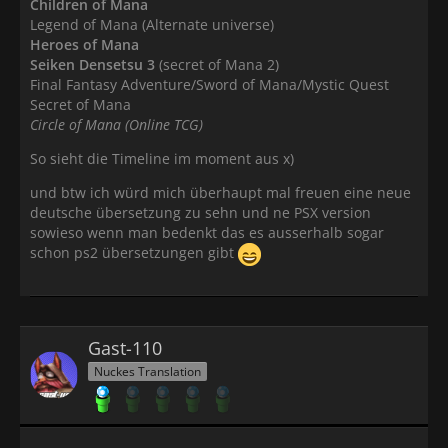
Children of Mana
Legend of Mana (Alternate universe)
Heroes of Mana
Seiken Densetsu 3
(secret of Mana 2)
Final Fantasy Adventure/Sword of Mana/Mystic Quest
Secret of Mana
Circle of Mana (Online TCG)
So sieht die Timeline im moment aus x)
und btw ich würd mich überhaupt mal freuen eine neue
deutsche übersetzung zu sehn und ne PSX version
sowieso wenn man bedenkt das es ausserhalb sogar
schon ps2 übersetzungen gibt
Gast-110
Nuckes Translation