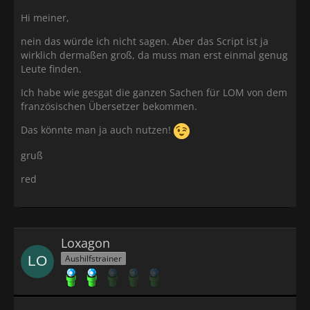
Hi meiner,
nein das würde ich nicht sagen. Aber das Script ist ja
wirklich dermaßen groß, da muss man erst einmal genug
Leute finden.
Ich habe wie gesgat die ganzen Sachen für LOM von dem
französischen Übersetzer bekommen.
Das könnte man ja auch nutzen!
gruß
red
Loxagon
Aushilfstrainer