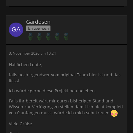
Gardosen
Ich übe noch
3. November 2020 um 10:24
Hallöchen Leute,
falls noch irgendwer vom original Team hier ist und das
liesst.
Ich würde gerne diese Projekt neu beleben.
Falls Ihr bereit wärt mir euren bisherigen Stand und
Wissen zur Verfügung zu stellen damit ich nicht komplett
von 0 anfangen muss, würde ich mich sehr freuen
Viele Grüße