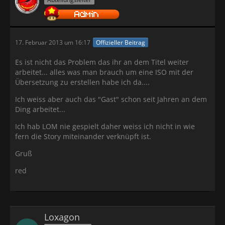
17. Februar 2013 um 16:17
Offizieller Beitrag
Es ist nicht das Problem das ihr an dem Titel weiter
arbeitet... alles was man brauch um eine ISO mit der
Übersetzung zu erstellen habe ich da....
Ich weiss aber auch das "Gast" schon seit Jahren an dem
Ding arbeitet...
Ich hab LOM nie gespielt daher weiss ich nicht in wie
fern die Story miteinander verknüpft ist.
Gruß
red
Loxagon