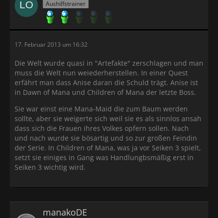
Aushilfstrainer
17. Februar 2013 um 16:32
Die Welt wurde quasi in "Artefakte" zerschlagen und man
muss die Welt nun weiederherstellen. In einer Quest
erfährt man dass Anise daran die Schuld trägt. Anise ist
in Dawn of Mana und Children of Mana der letzte Boss.
Sie war einst eine Mana-Maid die zum Baum werden
sollte, aber sie weigerte sich weil sie es als sinnlos ansah
dass sich die Frauen ihres Volkes opfern sollen. Nach
und nach wurde sie bösartig und so zur großen Feindin
der Serie. In Children of Mana, was ja vor Seiken 3 spielt,
setzt sie einiges in Gang was Handlungbsmäßig erst in
Seiken 3 wichtig wird.
manakoDE