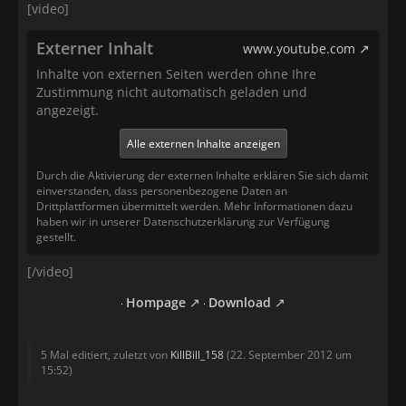
[video]
Externer Inhalt
www.youtube.com
Inhalte von externen Seiten werden ohne Ihre
Zustimmung nicht automatisch geladen und
angezeigt.
Alle externen Inhalte anzeigen
Durch die Aktivierung der externen Inhalte erklären Sie sich damit
einverstanden, dass personenbezogene Daten an
Drittplattformen übermittelt werden. Mehr Informationen dazu
haben wir in unserer Datenschutzerklärung zur Verfügung
gestellt.
[/video]
Hompage
Download
5 Mal editiert, zuletzt von
KillBill_158
(
22. September 2012 um
15:52
)