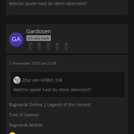
Welche spiele hast du denn übersetzt?
Gardosen
Ich übe noch
3. November 2020 um 23:26
Zitat von KillBill_158
Welche spiele hast du denn übersetzt?
Ragnarok Online 2 Legend of the Second
Tree of Saviour
Ragnarok Mobile