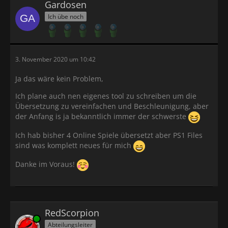
Gardosen
Ich übe noch
3. November 2020 um 10:42
Ja das wäre kein Problem,
Ich plane auch nen eigenes tool zu schreiben um die
Übersetzung zu vereinfachen und Beschleunigung, aber
der Anfang is ja bekanntlich immer der schwerste
Ich hab bisher 4 Online Spiele übersetzt aber PS1 Files
sind was komplett neues für mich
Danke im Voraus!
RedScorpion
Online
Abteilungsleiter