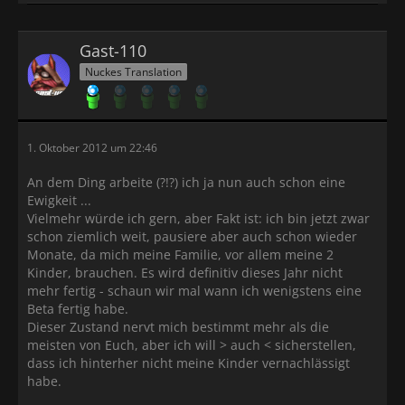
Gast-110
Nuckes Translation
1. Oktober 2012 um 22:46
An dem Ding arbeite (?!?) ich ja nun auch schon eine
Ewigkeit ...
Vielmehr würde ich gern, aber Fakt ist: ich bin jetzt zwar
schon ziemlich weit, pausiere aber auch schon wieder
Monate, da mich meine Familie, vor allem meine 2
Kinder, brauchen. Es wird definitiv dieses Jahr nicht
mehr fertig - schaun wir mal wann ich wenigstens eine
Beta fertig habe.
Dieser Zustand nervt mich bestimmt mehr als die
meisten von Euch, aber ich will > auch < sicherstellen,
dass ich hinterher nicht meine Kinder vernachlässigt
habe.