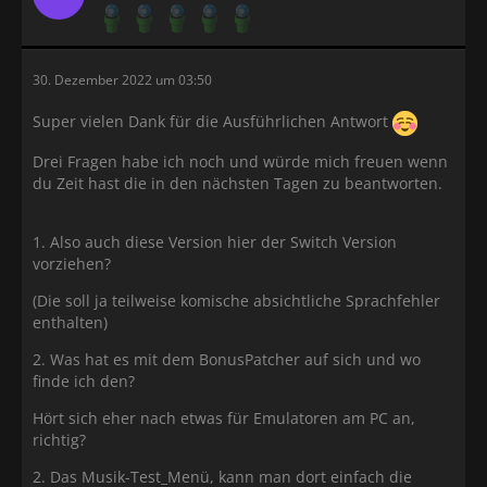
30. Dezember 2022 um 03:50
Super vielen Dank für die Ausführlichen Antwort
Drei Fragen habe ich noch und würde mich freuen wenn
du Zeit hast die in den nächsten Tagen zu beantworten.
1. Also auch diese Version hier der Switch Version
vorziehen?
(Die soll ja teilweise komische absichtliche Sprachfehler
enthalten)
2. Was hat es mit dem BonusPatcher auf sich und wo
finde ich den?
Hört sich eher nach etwas für Emulatoren am PC an,
richtig?
2. Das Musik-Test_Menü, kann man dort einfach die