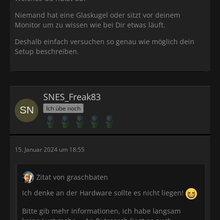
Niemand hat eine Glaskugel oder sitzt vor deinem
Monitor um zu wissen wie bei Dir etwas läuft.
Deshalb einfach versuchen so genau wie möglich dein
Setup beschreiben.
SNES_Freak83
Ich übe noch
15. Januar 2024 um 18:55
Zitat von graschbaten
Ich denke an der Hardware sollte es nicht liegen!
Bitte gib mehr Informationen, ich habe langsam