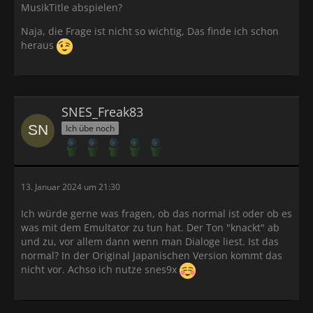
MusikTitle abspielen?
Naja, die Frage ist nicht so wichtig, Das finde ich schon
heraus
SNES_Freak83
Ich übe noch
13. Januar 2024 um 21:30
Ich würde gerne was fragen, ob das normal ist oder ob es
was mit dem Emultator zu tun hat. Der Ton "knackt" ab
und zu, vor allem dann wenn man Dialoge liest. Ist das
normal? In der Original Japanischen Version kommt das
nicht vor. Achso ich nutze snes9x