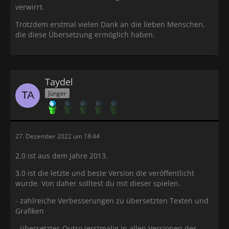
verwirrt.
Trotzdem erstmal vielen Dank an die lieben Menschen,
die diese Übersetzung ermöglich haben.
Taydel
Jünger
27. Dezember 2022 um 18:44
2.0 ist aus dem Jahre 2013.
3.0 ist die letzte und beste Version die veröffentlicht
wurde. Von daher solltest du mit dieser spielen.
- zahlreiche Verbesserungen zu übersetzten Texten und
Grafiken
- übersetztes Outro (erstmalig in allen Versionen des