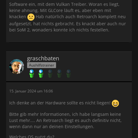
Software ein, mit dem Vulkan Treiber. Woran es liegt,
keine ahnung. Mit GLCore läuft es, aber eben mit
knacken
Hab natürlich auch Retroarch komplett neu
aufgesetzt, hat nichts gebracht. Es knackt aber auch nur
bei SoM 2, wonaders konnte ich nichts festellen.
graschbaten
Aushilfstrainer
15. Januar 2024 um 16:06
Ich denke an der Hardware sollte es nicht liegen!
Bitte gib mehr Informationen, ich habe langsam keine
Lust mehr.... An Retroarch liegt es auch definitiv nicht,
wenn dann nur an deinen Einstellungen.
Welches OS nutzt du?