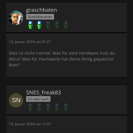
graschbaten
Aushilfstrainer
14. Januar 2024 um 01:01
Dies ist nicht normal. Was für eine Hardware nutz du
denn? Was für Hashwerte hat deine fertig gepatchte
Rom?
SNES_Freak83
Ich übe noch
14. Januar 2024 um 11:07