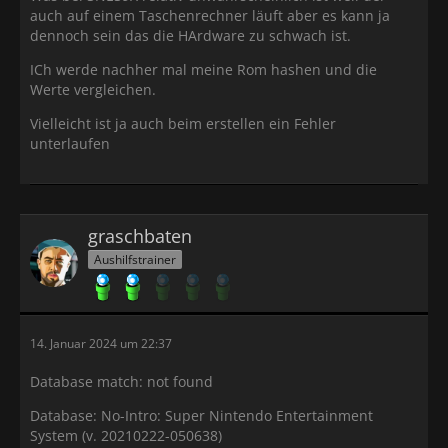
auch auf einem Taschenrechner läuft aber es kann ja
dennoch sein das die HArdware zu schwach ist.
ICh werde nachher mal meine Rom hashen und die
Werte vergleichen.
Vielleicht ist ja auch beim erstellen ein Fehler
unterlaufen
graschbaten
Aushilfstrainer
14. Januar 2024 um 22:37
Database match: not found
Database: No-Intro: Super Nintendo Entertainment
System (v. 20210222-050638)