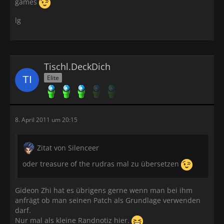
games
lg
Tischl.DeckDich
Elite
8. April 2011 um 20:15
Zitat von Silenceer
oder treasure of the rudras mal zu übersetzen
Gideon Zhi hat es übrigens gerne wenn man bei ihm
anfrägt ob man seinen Patch als Grundlage verwenden
darf.
Nur mal als kleine Randnotiz hier.