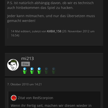
P.S. Ist natürlich abhängig davon, ob wir es technisch
auch hinbekommen das Spiel zu hacken.
Jeder kann mitmachen, und nur das Übersetzen muss
gemacht werden!
14 Mal editiert, zuletzt von
KillBill_158
(
20. November 2012 um
16:54
)
mi213
Elite
7. Oktober 2010 um 14:21
Zitat von RedScorpion
Wenn ihr Fertig seit, machen wir diesen wieder in