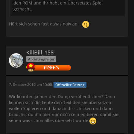
den ROM und ihr habt ein Übersetztes Spiel
gemacht.
Hört sich schon fast etwas naiv an...
KillBill_158
Abteilungsleiter
7. Oktober 2010 um 15:00
Offizieller Beitrag
Wir könnten ja hier den Dump veröffentlichen? Dann
können sich die Leute den Text den sie übersetzen
wollen kopieren und danach dir schicken und dann
brauchst du ihn hier nur noch rein editieren damit sie
sehen was schon alles übersetzt wurde