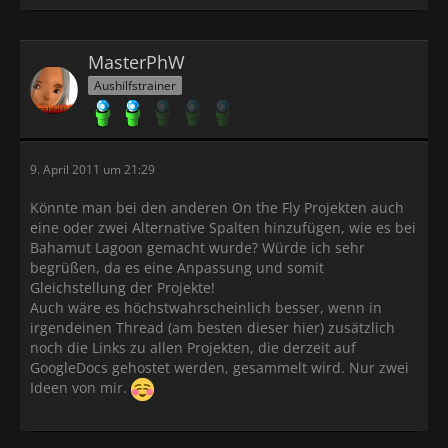
MasterPhW
Aushilfstrainer
9. April 2011 um 21:29
Könnte man bei den anderen On the Fly Projekten auch
eine oder zwei Alternative Spalten hinzufügen, wie es bei
Bahamut Lagoon gemacht wurde? Würde ich sehr
begrüßen, da es eine Anpassung und somit
Gleichstellung der Projekte!
Auch wäre es höchstwahrscheinlich besser, wenn in
irgendeinen Thread (am besten dieser hier) zusätzlich
noch die Links zu allen Projekten, die derzeit auf
GoogleDocs gehostet werden, gesammelt wird. Nur zwei
Ideen von mir.