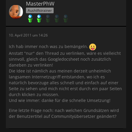
MasterPhW
Aushilfstrainer
10. April 2011 um 14:26
Ich hab immer noch was zu bemängeln.
Anstatt "nur" den Thread zu verlinken, wäre es vielleicht
sinnvoll, gleich das Googledocsheet noch zusätzlich
daneben zu verlinken!
Die Idee ist nämlich aus meinen derzeit unheimlich
langsamen Internetzugriff entstanden, wo ich es
natürlich bevorzuge alles schnell und einfach auf einer
Seite zu sehen und mich nicht erst durch ein paar Seiten
durch klicken zu müssen.
Und wie immer: danke für die schnelle Umsetzung!
Eine letzte Frage noch: nach welchen Grundsätzen wird
der Benutzertitel auf Communityübersetzer geändert?