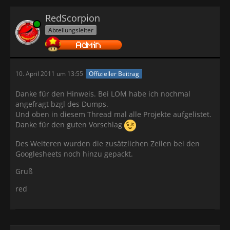
RedScorpion
Online
Abteilungsleiter
10. April 2011 um 13:55
Offizieller Beitrag
Danke für den Hinweis. Bei LOM habe ich nochmal
angefragt bzgl des Dumps.
Und oben in diesem Thread mal alle Projekte aufgelistet.
Danke für den guten Vorschlag
Des Weiteren wurden die zusätzlichen Zeilen bei den
Googlesheets noch hinzu gepackt.
Gruß
red