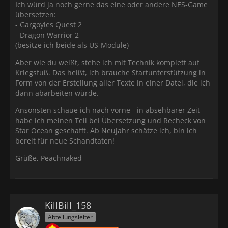
Ich würd ja noch gerne das eine oder andere NES-Game
übersetzen:
- Gargoyles Quest 2
- Dragon Warrior 2
(besitze ich beide als US-Module)
Aber wie du weißt, stehe ich mit Technik komplett auf
Kriegsfuß. Das heißt, ich brauche Startunterstützung in
Form von der Erstellung aller Texte in einer Datei, die ich
dann abarbeiten würde.
Ansonsten schaue ich nach vorne - in absehbarer Zeit
habe ich meinen Teil bei Übersetzung und Recheck von
Star Ocean geschafft. Ab Neujahr schätze ich, bin ich
bereit für neue Schandtaten!
Grüße, Peachnaked
KillBill_158
Abteilungsleiter