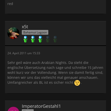
red
x5t
Bahamut Lagoon
24. April 2011 um 15:33
Sehr geil wäre auch Arabian Nights. Da steht die
englische Übersetzung nach sage und schreibe 15 Jahren
wohl kurz vor der Vollendung. Wenn sie damit fertig sind,
können wir uns das vielleicht mal genauer anschauen.
Umfangreicher als BL ist es sicher nicht
.
ImperatorGestahl1