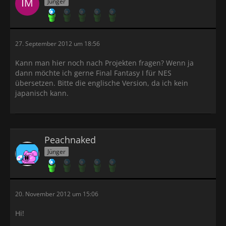
Jünger
27. September 2012 um 18:56
Kann man hier noch nach Projekten fragen? Wenn ja
dann möchte ich gerne Final Fantasy I für NES
übersetzen. Bitte die englische Version, da ich kein
japanisch kann.
Peachnaked
Jünger
20. November 2012 um 15:06
Hi!