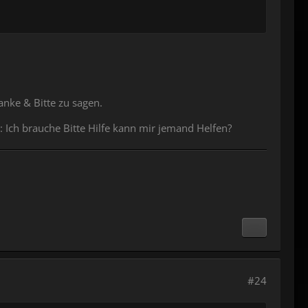
anke & Bitte zu sagen.
Ich brauche Bitte Hilfe kann mir jemand Helfen?
#24