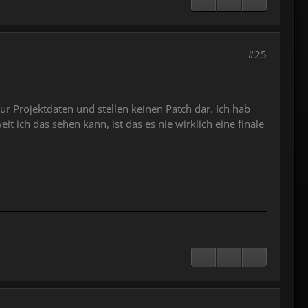
#25
ur Projektdaten und stellen keinen Patch dar. Ich hab
t ich das sehen kann, ist das es nie wirklich eine finale