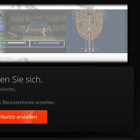
en Sie sich.
rkonto.
s Benutzerkonto erstellen.
konto erstellen