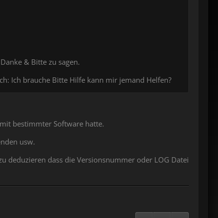
 Danke & Bitte zu sagen.
: Ich brauche Bitte Hilfe kann mir jemand Helfen?
mit bestimmter Software hatte.
enden usw.
m zu deduzieren dass die Versionsnummer oder LOG Datei