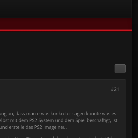
#21
Nfang an, dass man etwas konkreter sagen konnte was es
selbst mit dem PS2 System und dem Spiel beschäftigt, ist
 und erstelle das PS2 Image neu.