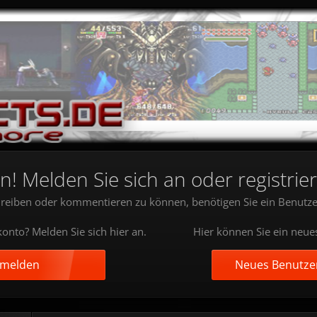
 Melden Sie sich an oder registrier
reiben oder kommentieren zu können, benötigen Sie ein Benutze
onto? Melden Sie sich hier an.
Hier können Sie ein neue
nmelden
Neues Benutzer