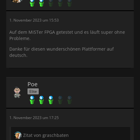
1. November 2023 um 15:53
Auf dem MiSTer FPGA getestet und es läuft super ohne
Probleme.
Danke für diesen wunderschönen Plattformer auf
deutsch.
Poe
Elite
1. November 2023 um 17:25
Zitat von graschbaten