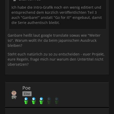
Ich habe die Intro-Grafik noch ein wenig editiert und
entsprechend dem kürzlich veröffentlichten Teil 3
auch "Ganbare!" anstatt "Go for it!" eingebaut, damit
die Serie authentisch bleibt.
Ganbare heißt laut google translate sowas wie "Weiter
so". Warum wollt ihr da beim japanischen Ausdruck
bleiben?
Steht euch natürlich zu so zu entscheiden - euer Projekt,
eure Regeln, frage mich nur warum den Untertitel nicht
übersetzen?
Poe
Elite