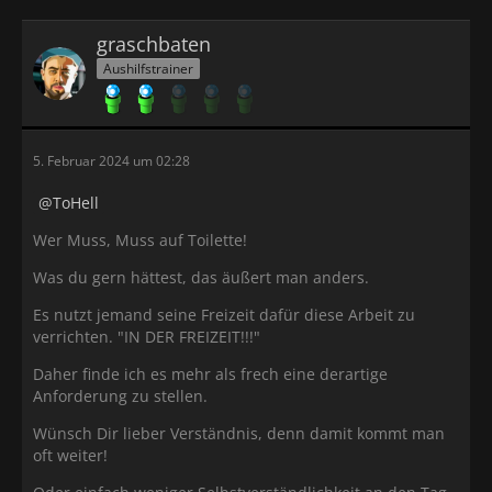
graschbaten
Aushilfstrainer
5. Februar 2024 um 02:28
ToHell
Wer Muss, Muss auf Toilette!
Was du gern hättest, das äußert man anders.
Es nutzt jemand seine Freizeit dafür diese Arbeit zu
verrichten. "IN DER FREIZEIT!!!"
Daher finde ich es mehr als frech eine derartige
Anforderung zu stellen.
Wünsch Dir lieber Verständnis, denn damit kommt man
oft weiter!