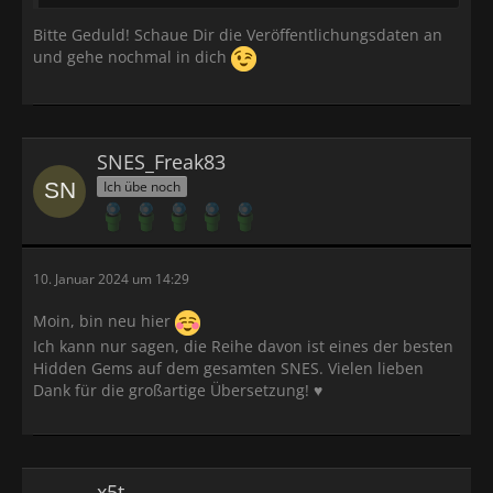
Bitte Geduld! Schaue Dir die Veröffentlichungsdaten an
und gehe nochmal in dich
SNES_Freak83
Ich übe noch
10. Januar 2024 um 14:29
Moin, bin neu hier
Ich kann nur sagen, die Reihe davon ist eines der besten
Hidden Gems auf dem gesamten SNES. Vielen lieben
Dank für die großartige Übersetzung! ♥
x5t