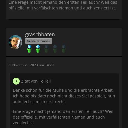
Eine Frage macht jemand den ersten Teil auch? Weil das
offizielle, mit verfälschten Namen und auch zensiert ist.
graschbaten
Aushilfstrainer
5. November 2023 um 14:29
Zitat von ToHell
Danke schön für die Mühe und die erbrachte Arbeit.
Ich habe bis dato noch nicht dieses Siel gespielt, nun
animiert es mich erst recht.
Eine Frage macht jemand den ersten Teil auch? Weil
das offizielle, mit verfälschten Namen und auch
zensiert ist