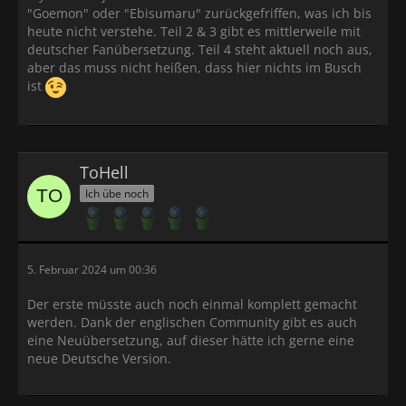
"Goemon" oder "Ebisumaru" zurückgefriffen, was ich bis
heute nicht verstehe. Teil 2 & 3 gibt es mittlerweile mit
deutscher Fanübersetzung. Teil 4 steht aktuell noch aus,
aber das muss nicht heißen, dass hier nichts im Busch
ist
ToHell
Ich übe noch
5. Februar 2024 um 00:36
Der erste müsste auch noch einmal komplett gemacht
werden. Dank der englischen Community gibt es auch
eine Neuübersetzung, auf dieser hätte ich gerne eine
neue Deutsche Version.