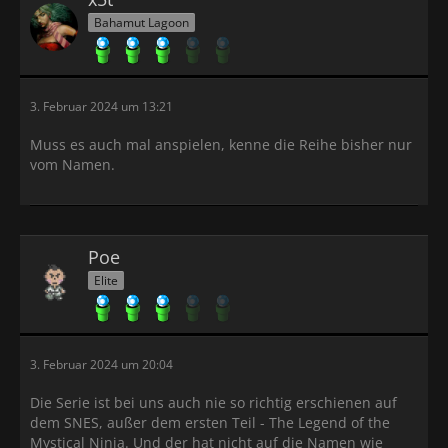
Bahamut Lagoon
3. Februar 2024 um 13:21
Muss es auch mal anspielen, kenne die Reihe bisher nur
vom Namen.
Poe
Elite
3. Februar 2024 um 20:04
Die Serie ist bei uns auch nie so richtig erschienen auf
dem SNES, außer dem ersten Teil - The Legend of the
Mystical Ninja. Und der hat nicht auf die Namen wie