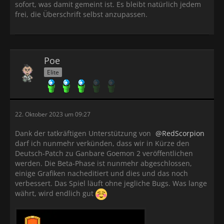
sofort, was damit gemeint ist. Es bleibt natürlich jedem
frei, die Überschrift selbst anzupassen.
Poe
Elite
22. Oktober 2023 um 09:27
Dank der tatkräftigen Unterstützung von
RedScorpion
darf ich nunmehr verkünden, dass wir in Kürze den
Deutsch-Patch zu Ganbare Goemon 2 veröffentlichen
werden. Die Beta-Phase ist nunmehr abgeschlossen,
einige Grafiken nacheditiert und dies und das noch
verbessert. Das Spiel läuft ohne jegliche Bugs. Was lange
währt, wird endlich gut