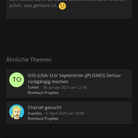
schon, was gemeint ist.
Ähnliche Themen
SOS (USA/ EU)/ Septentrion (JP) (SNES) Zensur
rückgängig machen
ToHell
30. Januar 2021 um 12:18
Romhack Projekte
Charset gesucht
Svambo
6. April 2020 um 18:58
Romhack Projekte