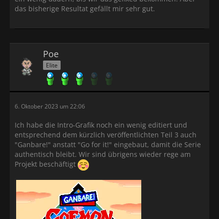
das bisherige Resultat gefällt mir sehr gut.
Poe
Elite
6. Oktober 2023 um 22:06
Ich habe die Intro-Grafik noch ein wenig editiert und
entsprechend dem kürzlich veröffentlichten Teil 3 auch
"Ganbare!" anstatt "Go for it!" eingebaut, damit die Serie
authentisch bleibt. Wir sind übrigens wieder rege am
Projekt beschäftigt