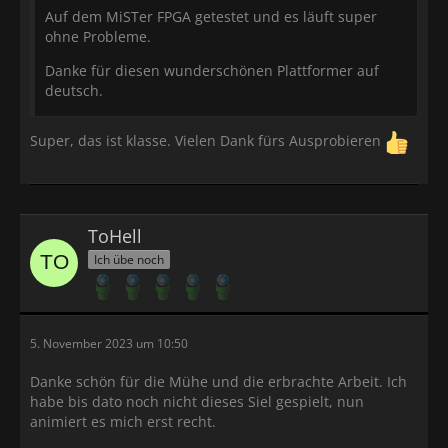
Auf dem MiSTer FPGA getestet und es läuft super
ohne Probleme.
Danke für diesen wunderschönen Plattformer auf
deutsch.
Super, das ist klasse. Vielen Dank fürs Ausprobieren
ToHell
Ich übe noch
5. November 2023 um 10:50
Danke schön für die Mühe und die erbrachte Arbeit. Ich
habe bis dato noch nicht dieses Siel gespielt, nun
animiert es mich erst recht.