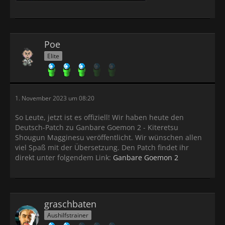
Poe
Elite
1. November 2023 um 08:20
So Leute, jetzt ist es offiziell! Wir haben heute den
Deutsch-Patch zu Ganbare Goemon 2 - Kiteretsu
Shougun Magginesu veröffentlicht. Wir wünschen allen
viel Spaß mit der Übersetzung. Den Patch findet ihr
direkt unter folgendem Link:
Ganbare Goemon 2
graschbaten
Aushilfstrainer