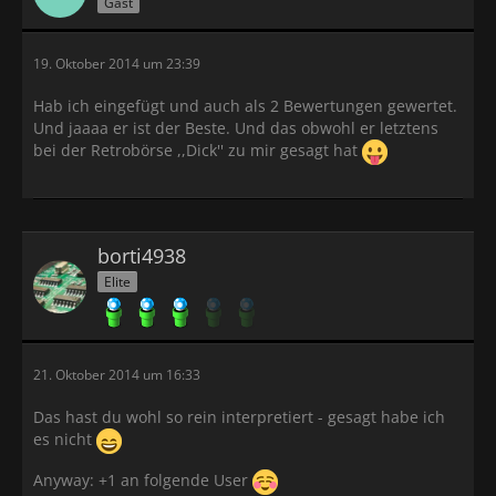
Gast
19. Oktober 2014 um 23:39
Hab ich eingefügt und auch als 2 Bewertungen gewertet.
Und jaaaa er ist der Beste. Und das obwohl er letztens
bei der Retrobörse ,,Dick'' zu mir gesagt hat
borti4938
Elite
21. Oktober 2014 um 16:33
Das hast du wohl so rein interpretiert - gesagt habe ich
es nicht
Anyway: +1 an folgende User