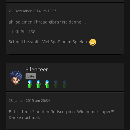
21. Dezember 2014 um 13:05
ah, so einen Thread gibt's? Na denne ...
+1 KillBill_158
Schnell bezahlt - Viel Spaß beim Spielen.
Silenceer
Elite
23. Januar 2015 um 20:34
Bitte +1 mit * an den Redscorpion. Wie immer super!!!
Danke nochmal.