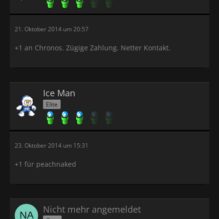
21. Oktober 2014 um 20:57
+1 an Chronos. Zügige Zahlung. Netter Kontakt.
Ice Man
Elite
23. Oktober 2014 um 15:31
+1 für peachnaked
Nicht mehr angemeldet