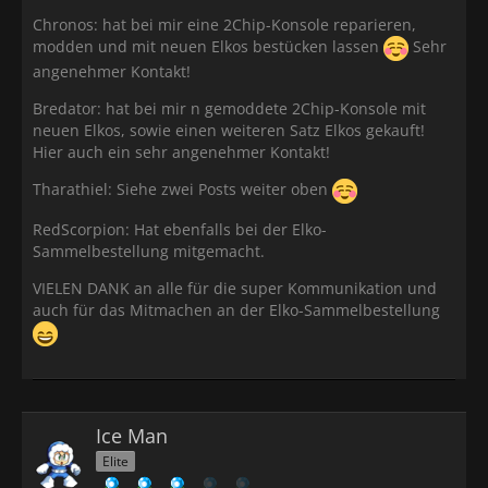
Chronos: hat bei mir eine 2Chip-Konsole reparieren,
modden und mit neuen Elkos bestücken lassen
Sehr
angenehmer Kontakt!
Bredator: hat bei mir n gemoddete 2Chip-Konsole mit
neuen Elkos, sowie einen weiteren Satz Elkos gekauft!
Hier auch ein sehr angenehmer Kontakt!
Tharathiel: Siehe zwei Posts weiter oben
RedScorpion: Hat ebenfalls bei der Elko-
Sammelbestellung mitgemacht.
VIELEN DANK an alle für die super Kommunikation und
auch für das Mitmachen an der Elko-Sammelbestellung
Ice Man
Elite