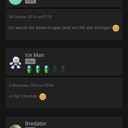
Gast
24. Oktober 2014 um 07:18
Ich werde die Bewertungen jetzt am WE alle einfügen
Ice Man
Elite
2. November 2014 um 09:42
+1 für Chronos.
Bredator