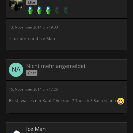
Elite
13. November 2014 um 19:03
+ für borti und Ice Man
Nicht mehr angemeldet
Gast
15. November 2014 um 17:26
Bredi war es ein Kauf ? Verkauf ? Tausch ? Sach schon
Ice Man