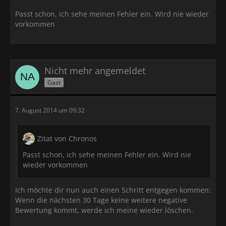
Passt schon, ich sehe meinen Fehler ein. Wird nie wieder
vorkommen
Nicht mehr angemeldet
Gast
7. August 2014 um 09:32
Zitat von Chronos
Passt schon, ich sehe meinen Fehler ein. Wird nie
wieder vorkommen
Ich möchte dir nun auch einen Schritt entgegen kommen:
Wenn die nächsten 30 Tage keine weitere negative
Bewertung kommt, werde ich meine wieder löschen.