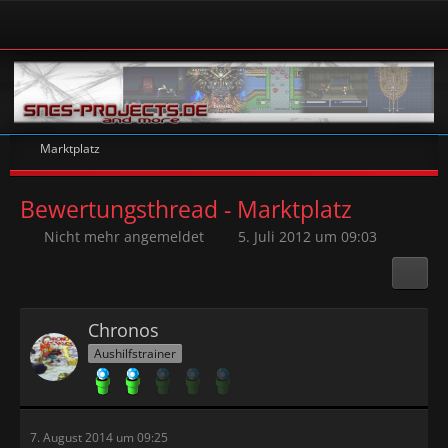
Marktplatz
Bewertungsthread - Marktplatz
Nicht mehr angemeldet
5. Juli 2012 um 09:03
Chronos
Aushilfstrainer
7. August 2014 um 09:25