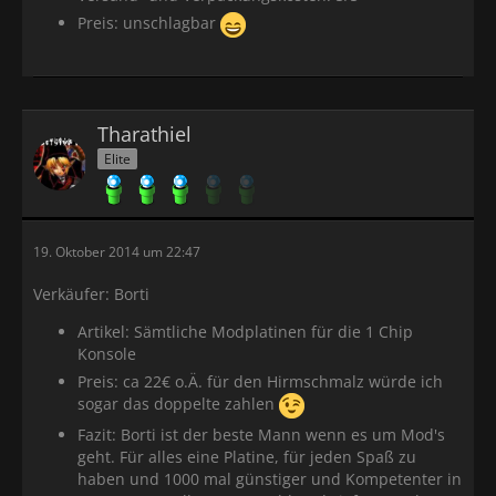
Preis: unschlagbar
Tharathiel
Elite
19. Oktober 2014 um 22:47
Verkäufer: Borti
Artikel: Sämtliche Modplatinen für die 1 Chip
Konsole
Preis: ca 22€ o.Ä. für den Hirmschmalz würde ich
sogar das doppelte zahlen
Fazit: Borti ist der beste Mann wenn es um Mod's
geht. Für alles eine Platine, für jeden Spaß zu
haben und 1000 mal günstiger und Kompetenter in