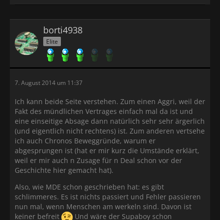
borti4938
Elite
7. August 2014 um 11:37
Ich kann beide Seite verstehen. Zum einen Aggri, weil der
Fakt des mündlichen Vertrages einfach mal da ist und
eine einseitige Absage dann natürlich sehr sehr ärgerlich
(und eigentlich nicht rechtens) ist. Zum anderen vertsehe
ich auch Chronos Beweggründe, warum er
abgesprungen ist (hat er mir kurz die Umstände erklärt,
weil er mir auch n Zusage für n Deal schon vor der
Geschichte hier gemacht hat).
Also, wie MDE schon geschrieben hat: es gibt
schlimmeres. Es ist nichts passiert und Fehler passieren
nun mal, wenn Menschen am werkeln sind. Davon ist
keiner befreit
Und wäre der Supaboy schon