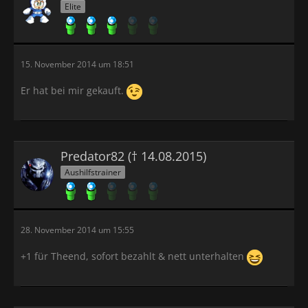
Elite
15. November 2014 um 18:51
Er hat bei mir gekauft.
Predator82 († 14.08.2015)
Aushilfstrainer
28. November 2014 um 15:55
+1 für Theend, sofort bezahlt & nett unterhalten