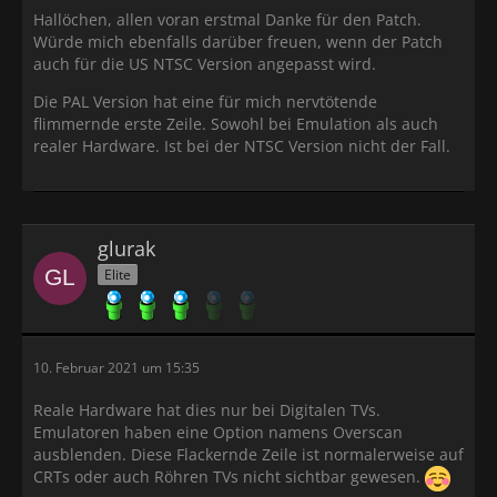
Hallöchen, allen voran erstmal Danke für den Patch.
Würde mich ebenfalls darüber freuen, wenn der Patch
auch für die US NTSC Version angepasst wird.
Die PAL Version hat eine für mich nervtötende
flimmernde erste Zeile. Sowohl bei Emulation als auch
realer Hardware. Ist bei der NTSC Version nicht der Fall.
glurak
Elite
10. Februar 2021 um 15:35
Reale Hardware hat dies nur bei Digitalen TVs.
Emulatoren haben eine Option namens Overscan
ausblenden. Diese Flackernde Zeile ist normalerweise auf
CRTs oder auch Röhren TVs nicht sichtbar gewesen.