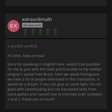
extraordimath
Ich übe noch
2. Juni 2021 um 05:25
Hi Celes, how are you?
Sorry for speaking in english here, would it be possible
for me to port with the tools and translate to my mother
tongue? I speak from Brazil, here we speak Portuguese,
we have a lot of people interested in this translation, it
would be a dream, if you can give us some light, I'm not
good with roomhacking but I've translated texts from
some games and I would love to translate both Suikoden
1 and 2, thank you so much!