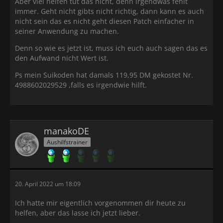
Aber viel helfen tut das nicht, denn irgendwas fehlt
immer. Geht nicht gibts nicht richtig, dann kann es auch
nicht sein das es nicht geht diesen Patch einfacher in
seiner Anwendung zu machen.
Denn so wie es jetzt ist, muss ich euch auch sagen das es
den Aufwand nicht Wert ist.
Ps mein Suikoden hat damals 119,95 DM gekostet Nr.
4988602029529 ,falls es irgendwie hilft.
manakoDE
Aushilfstrainer
20. April 2022 um 18:09
Ich hatte mir eigentlich vorgenommen dir heute zu
helfen, aber das lasse ich jetzt lieber.