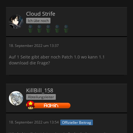
Cloud Strife
Ich übe noch
18. September 2022 um 13:37
Auf 1 Seite gibt aber noch Patch 1.0 wo kann 1.1
download die Frage?
KillBill_158
Abteilungsleiter
18. September 2022 um 13:54
Offizieller Beitrag