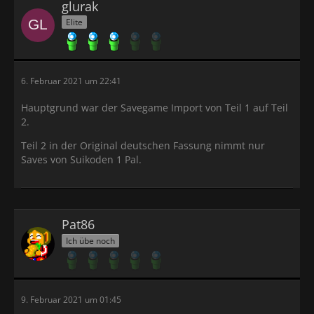
glurak
Elite
6. Februar 2021 um 22:41
Hauptgrund war der Savegame Import von Teil 1 auf Teil
2.
Teil 2 in der Original deutschen Fassung nimmt nur
Saves von Suikoden 1 Pal.
Pat86
Ich übe noch
9. Februar 2021 um 01:45