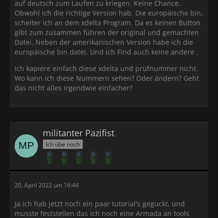
auf deutsch zum Laufen zu kriegen. Keine Chance.
Obwohl ich die richtige Version hab. Die europäische bin.
scheiter ich an dem xdelta Program. Da es keinen Button
gibt zum zusammen führen der original und gemachten
Datei. Neben der amerikanischen Version habe ich die
europäische bin datei. Und ich Find auch keine andere .
Ich kapiere einfach diese xdelta und prüfnummer nicht.
Wo kann ich diese Nummern sehen? Oder ändern? Geht
das nicht alles irgendwie einfacher?
militanter Pazifist
Ich übe noch
20. April 2022 um 16:44
Ja ich hab jetzt noch ein paar tutorial's geguckt, und
musste feststellen das ich noch eine Armada an tools