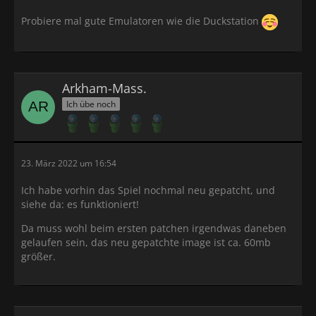
Probiere mal gute Emulatoren wie die Duckstation
Arkham-Mass.
Ich übe noch
23. März 2022 um 16:54
Ich habe vorhin das Spiel nochmal neu gepatcht, und
siehe da: es funktioniert!
Da muss wohl beim ersten patchen irgendwas daneben
gelaufen sein, das neu gepatchte image ist ca. 60mb
größer.