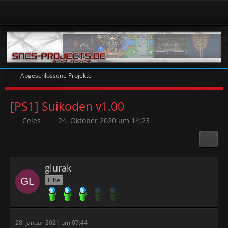
Abgeschlossene Projekte
[PS1] Suikoden v1.00
Celes
24. Oktober 2020 um 14:23
glurak
Elite
28. Januar 2021 um 07:44