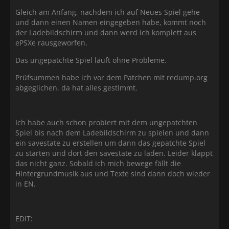
Gleich am Anfang, nachdem ich auf Neues Spiel gehe
und dann einen Namen eingegeben habe, kommt noch
der Ladebildschirm und dann werd ich komplett aus
ePSXe rausgeworfen.
Das ungepatchte Spiel läuft ohne Probleme.
Prüfsummen habe ich vor dem Patchen mit redump.org
abgeglichen, da hat alles gestimmt.
Ich habe auch schon probiert mit dem ungepatchten
Spiel bis nach dem Ladebildschirm zu spielen und dann
ein savestate zu erstellen um dann das gepatchte Spiel
zu starten und dort den savestate zu laden. Leider klappt
das nicht ganz. Sobald ich mich bewege fällt die
Hintergrundmusik aus und Texte sind dann doch wieder
in EN.
EDIT: