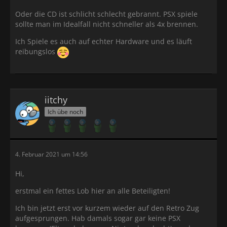
Oder die CD ist schlicht schlecht gebrannt. PSX spiele
sollte man im Idealfall nicht schneller als 4x brennen.
Ich Spiele es auch auf echter Hardware und es läuft
reibungslos
iitchy
Ich übe noch
4. Februar 2021 um 14:56
Hi,
erstmal ein fettes Lob hier an alle Beteiligten!
Ich bin jetzt erst vor kurzem wieder auf den Retro Zug
aufgesprungen. Hab damals sogar gar keine PSX