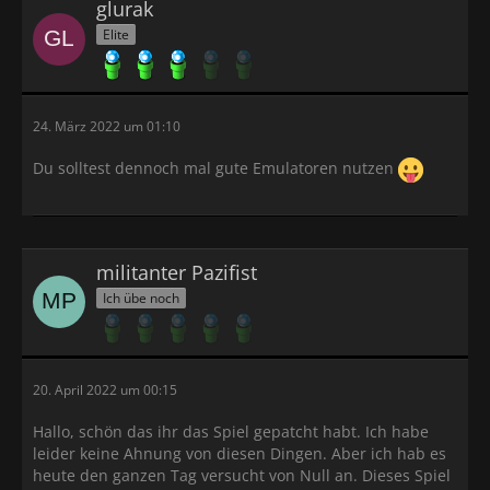
glurak
Elite
24. März 2022 um 01:10
Du solltest dennoch mal gute Emulatoren nutzen
militanter Pazifist
Ich übe noch
20. April 2022 um 00:15
Hallo, schön das ihr das Spiel gepatcht habt. Ich habe
leider keine Ahnung von diesen Dingen. Aber ich hab es
heute den ganzen Tag versucht von Null an. Dieses Spiel