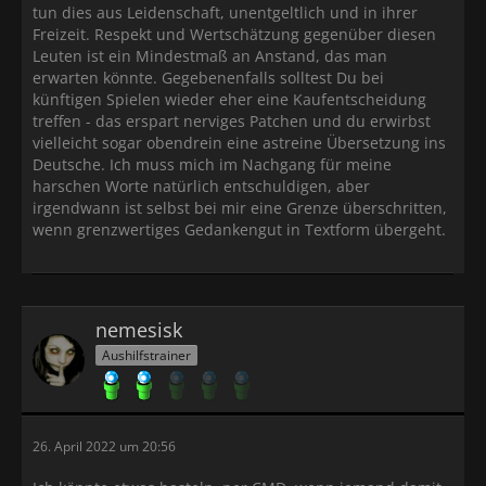
tun dies aus Leidenschaft, unentgeltlich und in ihrer
Freizeit. Respekt und Wertschätzung gegenüber diesen
Leuten ist ein Mindestmaß an Anstand, das man
erwarten könnte. Gegebenenfalls solltest Du bei
künftigen Spielen wieder eher eine Kaufentscheidung
treffen - das erspart nerviges Patchen und du erwirbst
vielleicht sogar obendrein eine astreine Übersetzung ins
Deutsche. Ich muss mich im Nachgang für meine
harschen Worte natürlich entschuldigen, aber
irgendwann ist selbst bei mir eine Grenze überschritten,
wenn grenzwertiges Gedankengut in Textform übergeht.
nemesisk
Aushilfstrainer
26. April 2022 um 20:56