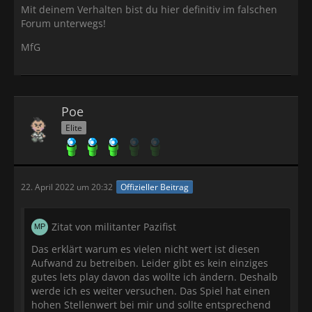
Mit deinem Verhalten bist du hier definitiv im falschen
Forum unterwegs!
MfG
Poe
Elite
22. April 2022 um 20:32
Offizieller Beitrag
Zitat von militanter Pazifist
Das erklärt warum es vielen nicht wert ist diesen
Aufwand zu betreiben. Leider gibt es kein einziges
gutes lets play davon das wollte ich ändern. Deshalb
werde ich es weiter versuchen. Das Spiel hat einen
hohen Stellenwert bei mir und sollte entsprechend